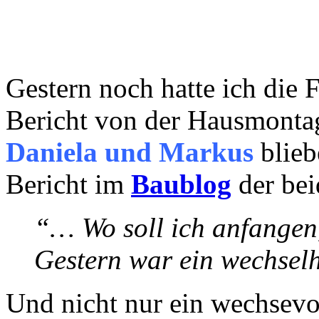
Gestern noch hatte ich die F
Bericht von der Hausmonta
Daniela und Markus
blieb
Bericht im
Baublog
der bei
“… Wo soll ich anfangen,
Gestern war ein wechsel
Und nicht nur ein wechsevol