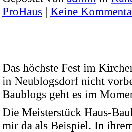
ProHaus
|
Keine Kommenta
Das höchste Fest im Kirche
in Neublogsdorf nicht vorbe
Baublogs geht es im Momen
Die Meisterstück Haus-Bau
mir da als Beispiel. In ihr