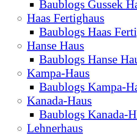
Baublogs Gussek H
Haas Fertighaus
Baublogs Haas Fert
Hanse Haus
Baublogs Hanse Ha
Kampa-Haus
Baublogs Kampa-H
Kanada-Haus
Baublogs Kanada-H
Lehnerhaus