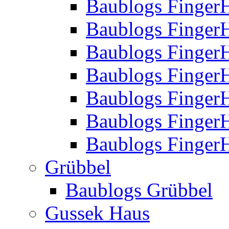
Baublogs Finger
Baublogs Finger
Baublogs Finger
Baublogs Finger
Baublogs Finger
Baublogs Finger
Baublogs FingerH
Grübbel
Baublogs Grübbel
Gussek Haus