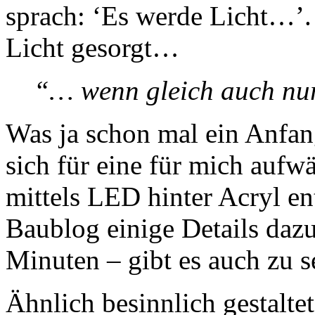
sprach: ‘Es werde Licht…’.
Licht gesorgt…
“… wenn gleich auch nu
Was ja schon mal ein Anfang
sich für eine für mich auf
mittels LED hinter Acryl en
Baublog einige Details dazu
Minuten – gibt es auch zu s
Ähnlich besinnlich gestaltet