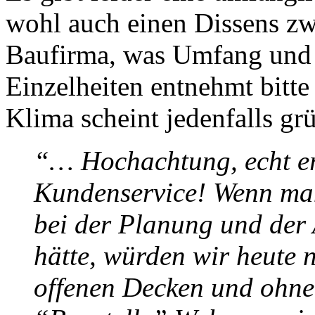
wohl auch einen Dissens zw
Baufirma, was Umfang und 
Einzelheiten entnehmt bitt
Klima scheint jedenfalls gr
“… Hochachtung, echt ers
Kundenservice! Wenn ma
bei der Planung und der
hätte, würden wir heute 
offenen Decken und ohne