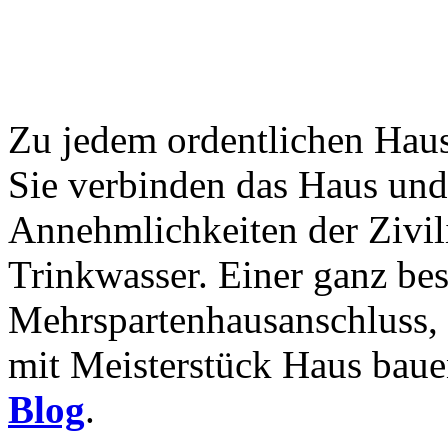
Zu jedem ordentlichen Haus
Sie verbinden das Haus und
Annehmlichkeiten der Zivili
Trinkwasser. Einer ganz be
Mehrspartenhausanschluss
mit Meisterstück Haus baue
Blog
.