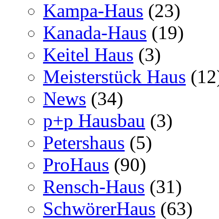
Kampa-Haus
(23)
Kanada-Haus
(19)
Keitel Haus
(3)
Meisterstück Haus
(12
News
(34)
p+p Hausbau
(3)
Petershaus
(5)
ProHaus
(90)
Rensch-Haus
(31)
SchwörerHaus
(63)