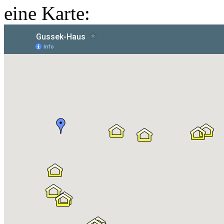
eine Karte: