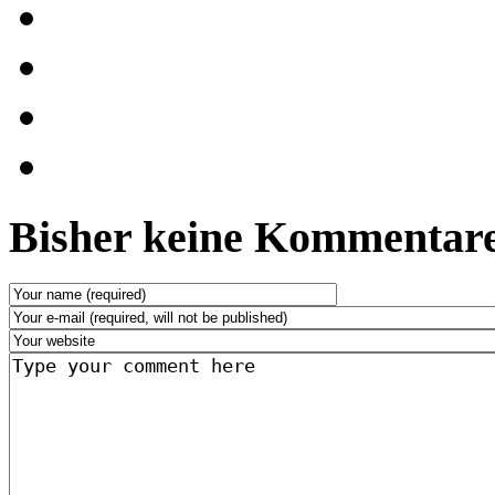
Bisher keine Kommentare