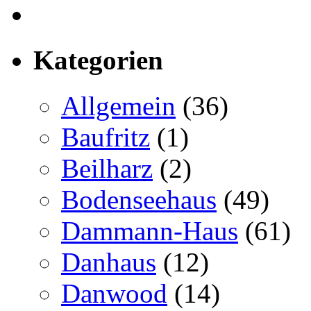
Kategorien
Allgemein
(36)
Baufritz
(1)
Beilharz
(2)
Bodenseehaus
(49)
Dammann-Haus
(61)
Danhaus
(12)
Danwood
(14)