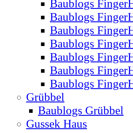
Baublogs Finger
Baublogs Finger
Baublogs Finger
Baublogs Finger
Baublogs Finger
Baublogs Finger
Baublogs FingerH
Grübbel
Baublogs Grübbel
Gussek Haus