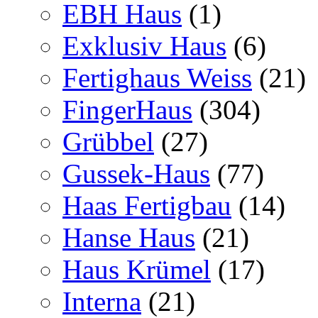
EBH Haus
(1)
Exklusiv Haus
(6)
Fertighaus Weiss
(21)
FingerHaus
(304)
Grübbel
(27)
Gussek-Haus
(77)
Haas Fertigbau
(14)
Hanse Haus
(21)
Haus Krümel
(17)
Interna
(21)