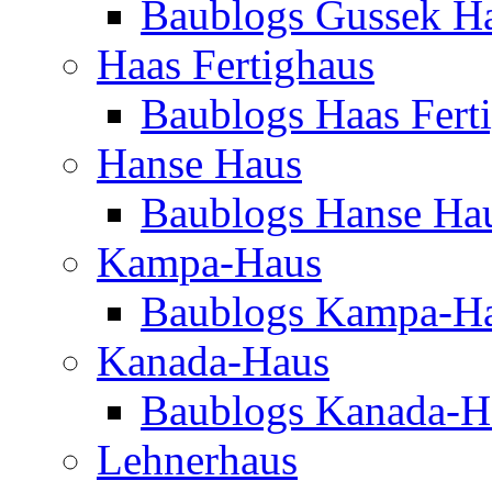
Baublogs Gussek H
Haas Fertighaus
Baublogs Haas Fert
Hanse Haus
Baublogs Hanse Ha
Kampa-Haus
Baublogs Kampa-H
Kanada-Haus
Baublogs Kanada-H
Lehnerhaus