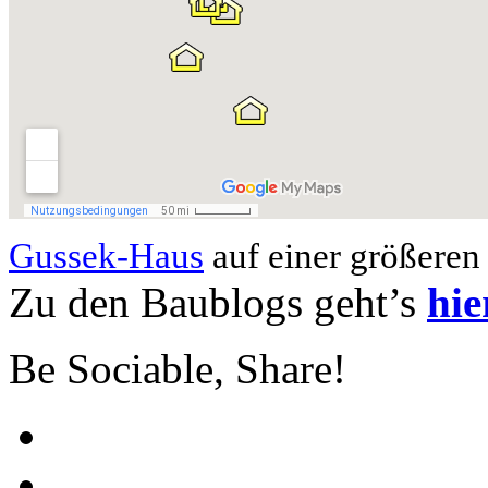
Gussek-Haus
auf einer größeren
Zu den Baublogs geht’s
hie
Be Sociable, Share!