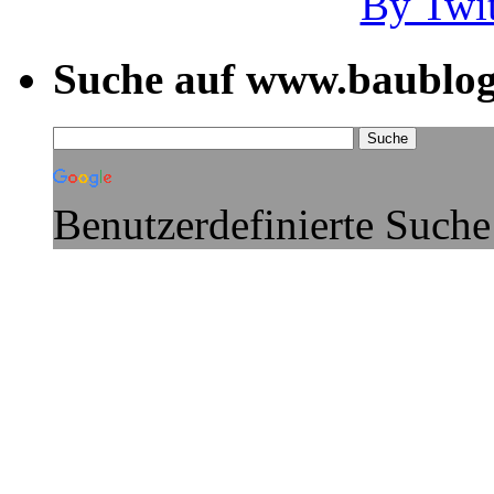
By Twi
Suche auf www.baublog
Benutzerdefinierte Suche