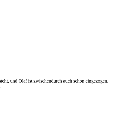
eht, und Olaf ist zwischendurch auch schon eingezogen.
.