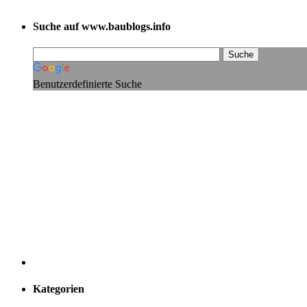
Suche auf www.baublogs.info
Benutzerdefinierte Suche
Kategorien