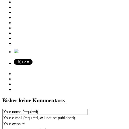
Bisher keine Kommentare.