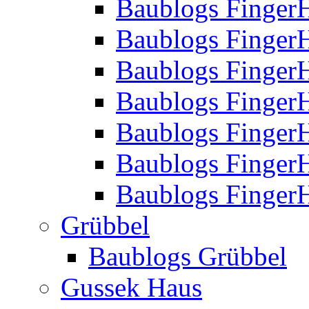
Baublogs Finger
Baublogs Finger
Baublogs Finger
Baublogs Finger
Baublogs Finger
Baublogs Finger
Baublogs FingerH
Grübbel
Baublogs Grübbel
Gussek Haus