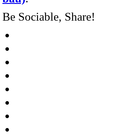
Be Sociable, Share!