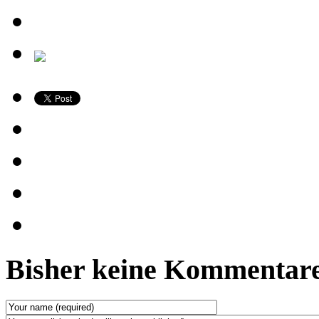
Bisher keine Kommentare