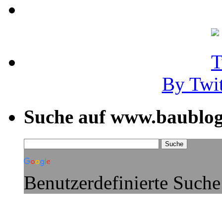
By Twi
Suche auf www.baublog
Benutzerdefinierte Suche