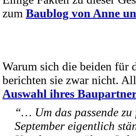
zum
Baublog von Anne un
Warum sich die beiden für 
berichten sie zwar nicht. Al
Auswahl ihres Baupartner
“… Um das passende zu f
September eigentlich stä