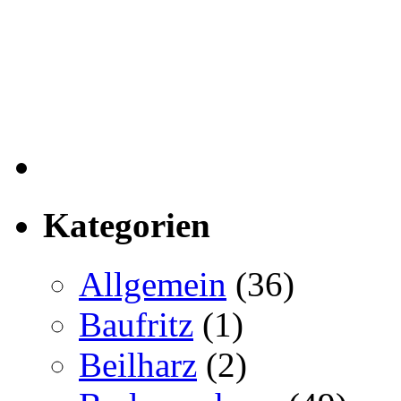
Kategorien
Allgemein
(36)
Baufritz
(1)
Beilharz
(2)