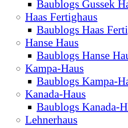
Baublogs Gussek H
Haas Fertighaus
Baublogs Haas Fert
Hanse Haus
Baublogs Hanse Ha
Kampa-Haus
Baublogs Kampa-H
Kanada-Haus
Baublogs Kanada-H
Lehnerhaus