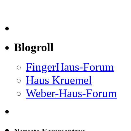
Blogroll
FingerHaus-Forum
Haus Kruemel
Weber-Haus-Forum