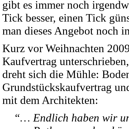
gibt es immer noch irgendw
Tick besser, einen Tick güns
man dieses Angebot noch in
Kurz vor Weihnachten 2009
Kaufvertrag unterschrieben
dreht sich die Mühle: Boden
Grundstückskaufvertrag und
mit dem Architekten:
“… Endlich haben wir un