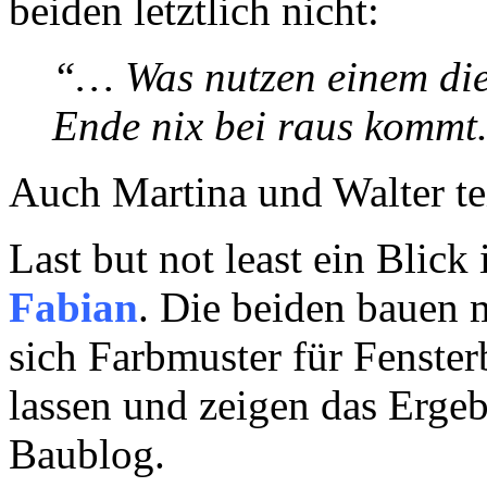
beiden letztlich nicht:
“… Was nutzen einem die 
Ende nix bei raus kommt
Auch Martina und Walter tei
Last but not least ein Blick
Fabian
. Die beiden bauen 
sich Farbmuster für Fenste
lassen und zeigen das Ergeb
Baublog.