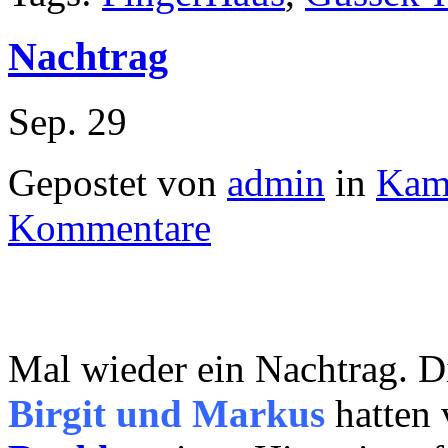
Nachtrag
Sep.
29
Gepostet von
admin
in
Kam
Kommentare
Mal wieder ein Nachtrag. 
Birgit und Markus
hatten 