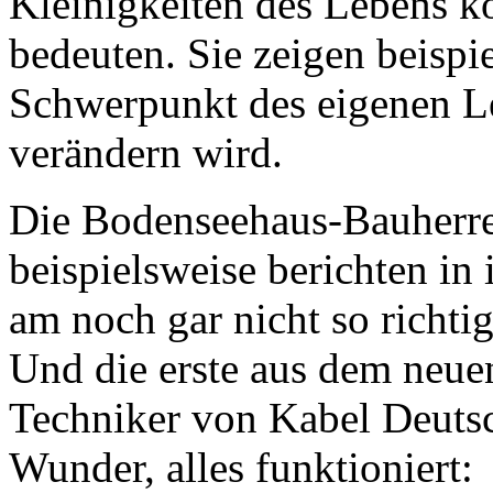
Kleinigkeiten des Lebens 
bedeuten. Sie zeigen beispie
Schwerpunkt des eigenen Le
verändern wird.
Die Bodenseehaus-Bauherr
beispielsweise berichten in
am noch gar nicht so richtig
Und die erste aus dem neue
Techniker von Kabel Deuts
Wunder, alles funktioniert: