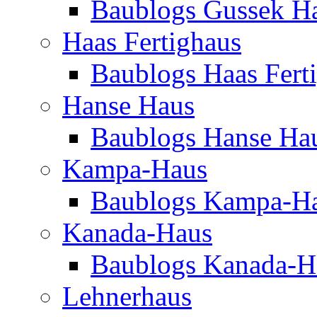
Baublogs Gussek H
Haas Fertighaus
Baublogs Haas Fert
Hanse Haus
Baublogs Hanse Ha
Kampa-Haus
Baublogs Kampa-H
Kanada-Haus
Baublogs Kanada-H
Lehnerhaus