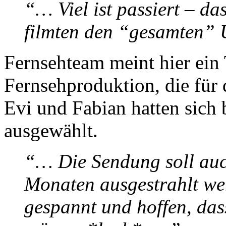
“… Viel ist passiert – d
filmten den “gesamten”
Fernsehteam meint hier ein 
Fernsehproduktion, die für
Evi und Fabian hatten sich
ausgewählt.
“… Die Sendung soll auc
Monaten ausgestrahlt wer
gespannt und hoffen, das