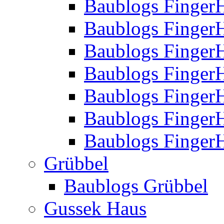
Baublogs Finger
Baublogs Finger
Baublogs Finger
Baublogs Finger
Baublogs Finger
Baublogs Finger
Baublogs FingerH
Grübbel
Baublogs Grübbel
Gussek Haus