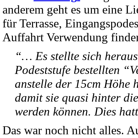
anderem geht es um eine Li
für Terrasse, Eingangspodes
Auffahrt Verwendung finden
“… Es stellte sich heraus
Podeststufe bestellten “
anstelle der 15cm Höhe h
damit sie quasi hinter die
werden können. Dies hatte
Das war noch nicht alles. A