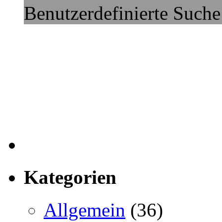
Benutzerdefinierte Suche
Kategorien
Allgemein
(36)