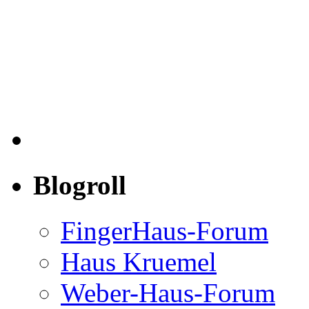
Blogroll
FingerHaus-Forum
Haus Kruemel
Weber-Haus-Forum