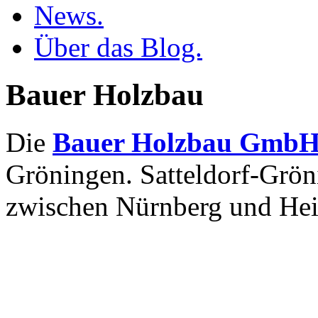
News.
Über das Blog.
Bauer Holzbau
Die
Bauer Holzbau Gmb
Gröningen. Satteldorf-Grön
zwischen Nürnberg und Hei