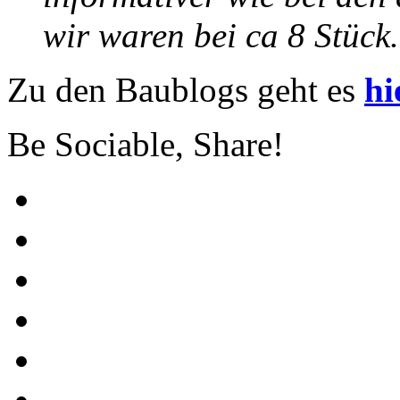
wir waren bei ca 8 Stück.
Zu den Baublogs geht es
hi
Be Sociable, Share!