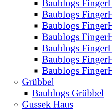
Baublogs Finger
Baublogs Finger
Baublogs Finger
Baublogs Finger
Baublogs Finger
Baublogs Finger
Baublogs FingerH
Grübbel
Baublogs Grübbel
Gussek Haus