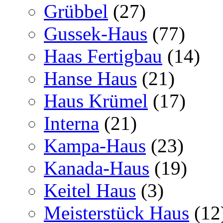
Grübbel
(27)
Gussek-Haus
(77)
Haas Fertigbau
(14)
Hanse Haus
(21)
Haus Krümel
(17)
Interna
(21)
Kampa-Haus
(23)
Kanada-Haus
(19)
Keitel Haus
(3)
Meisterstück Haus
(12