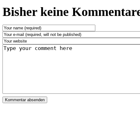
Bisher keine Kommentare