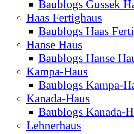
Baublogs Gussek H
Haas Fertighaus
Baublogs Haas Fert
Hanse Haus
Baublogs Hanse Ha
Kampa-Haus
Baublogs Kampa-H
Kanada-Haus
Baublogs Kanada-H
Lehnerhaus