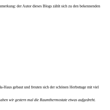
Anmerkung: der Autor dieses Blogs zählt sich zu den bekennenden
a-Haus gebaut und freuten sich der schönen Herbsttage mit viel
haben wir gestern mal die Raumthermostate etwas aufgedreht.