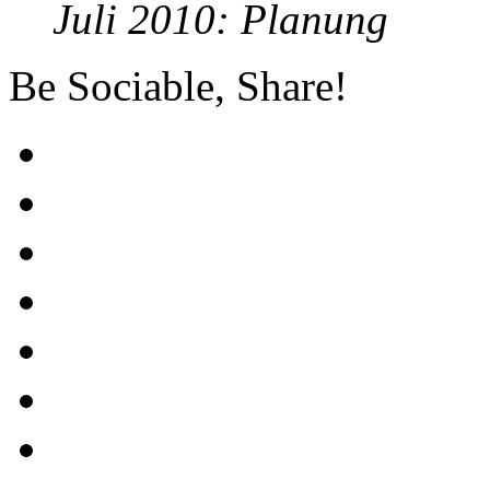
Juli 2010: Planung
Be Sociable, Share!