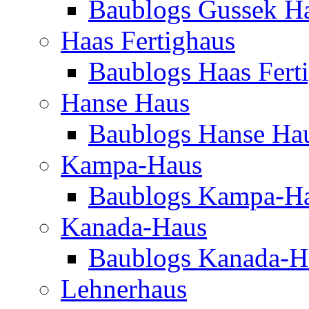
Baublogs Gussek H
Haas Fertighaus
Baublogs Haas Fert
Hanse Haus
Baublogs Hanse Ha
Kampa-Haus
Baublogs Kampa-H
Kanada-Haus
Baublogs Kanada-H
Lehnerhaus