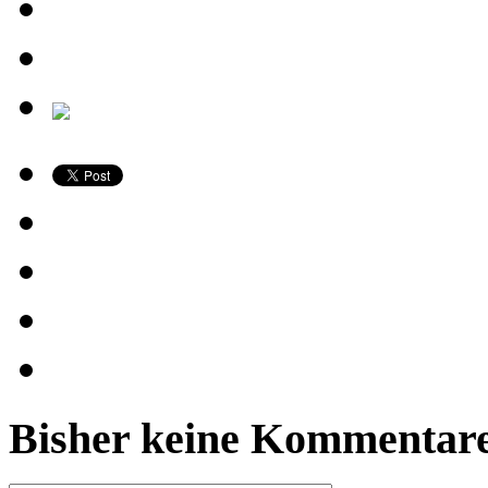
Bisher keine Kommentare