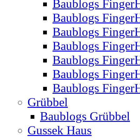
Baublogs Finger
Baublogs Finger
Baublogs Finger
Baublogs Finger
Baublogs Finger
Baublogs Finger
Baublogs FingerH
Grübbel
Baublogs Grübbel
Gussek Haus