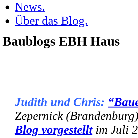
News.
Über das Blog.
Baublogs EBH Haus
Judith und Chris:
“Bauen
Zepernick (Brandenburg)
Blog vorgestellt
im Juli 