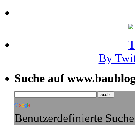
By Twi
Suche auf www.baublog
Benutzerdefinierte Suche