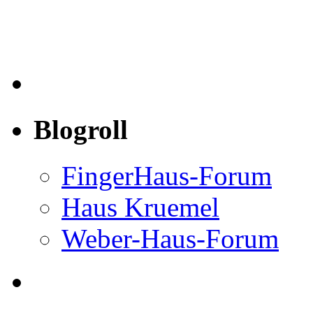
Blogroll
FingerHaus-Forum
Haus Kruemel
Weber-Haus-Forum