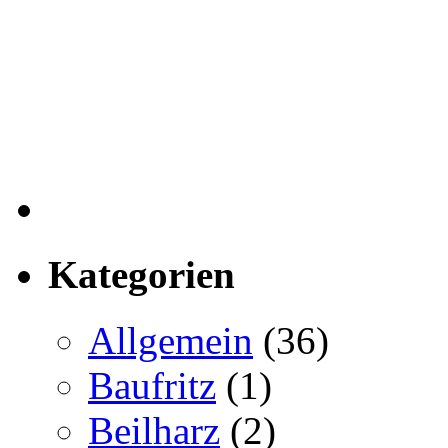
Kategorien
Allgemein
(36)
Baufritz
(1)
Beilharz
(2)