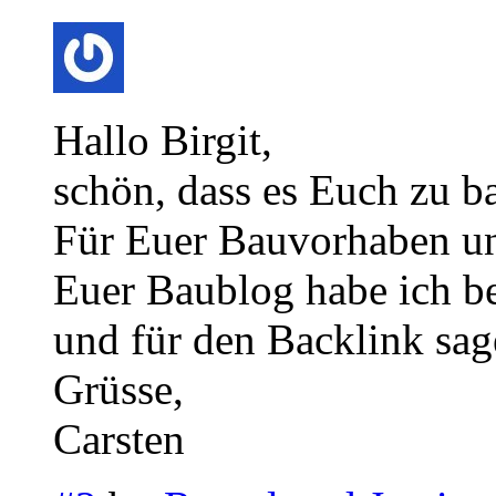
Hallo Birgit,
schön, dass es Euch zu b
Für Euer Bauvorhaben un
Euer Baublog habe ich b
und für den Backlink sag
Grüsse,
Carsten