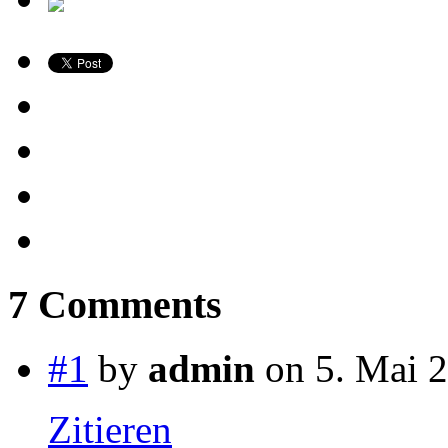
7 Comments
#1
by
admin
on 5. Mai 2
Zitieren