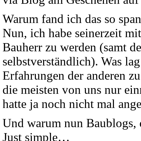
Warum fand ich das so spa
Nun, ich habe seinerzeit mi
Bauherr zu werden (samt de
selbstverständlich). Was lag
Erfahrungen der anderen zu 
die meisten von uns nur ei
hatte ja noch nicht mal an
Und warum nun Baublogs, d
Just simple…