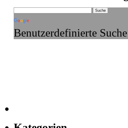
Benutzerdefinierte Suche
Kategorien