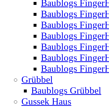
Baublogs Finger
Baublogs Finger
Baublogs Finger
Baublogs Finger
Baublogs Finger
Baublogs Finger
Baublogs FingerH
Grübbel
Baublogs Grübbel
Gussek Haus