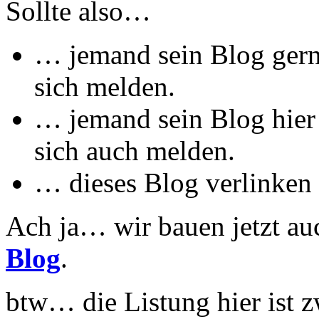
Sollte also…
… jemand sein Blog gern 
sich melden.
… jemand sein Blog hier 
sich auch melden.
… dieses Blog verlinken 
Ach ja… wir bauen jetzt auc
Blog
.
btw… die Listung hier ist z