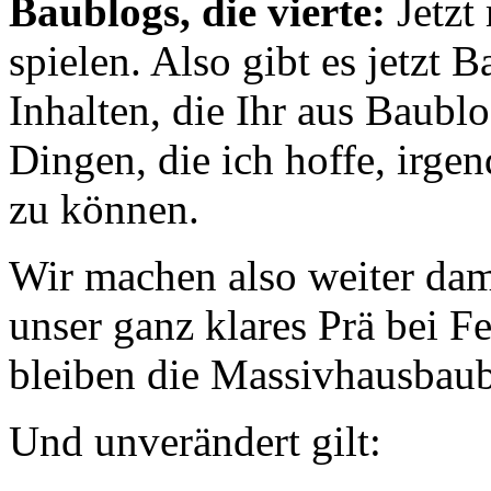
Baublogs, die vierte:
Jetzt
spielen. Also gibt es jetzt B
Inhalten, die Ihr aus Baublo
Dingen, die ich hoffe, irge
zu können.
Wir machen also weiter dam
unser ganz klares Prä bei Fe
bleiben die Massivhausbaub
Und unverändert gilt: