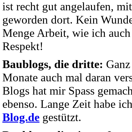
ist recht gut angelaufen, mit
geworden dort. Kein Wunde
Menge Arbeit, wie ich auch 
Respekt!
Baublogs, die dritte:
Ganz 
Monate auch mal daran versu
Blogs hat mir Spass gemach
ebenso. Lange Zeit habe ich
Blog.de
gestützt.