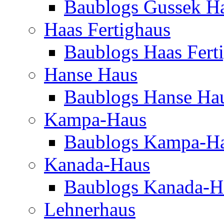
Baublogs Gussek H
Haas Fertighaus
Baublogs Haas Fert
Hanse Haus
Baublogs Hanse Ha
Kampa-Haus
Baublogs Kampa-H
Kanada-Haus
Baublogs Kanada-H
Lehnerhaus