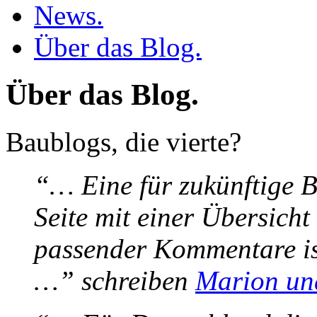
News.
Über das Blog.
Über das Blog.
Baublogs, die vierte?
“… Eine für zukünftige 
Seite mit einer Übersich
passender Kommentare is
…” schreiben
Marion un