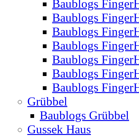
Baublogs Finger
Baublogs Finger
Baublogs Finger
Baublogs Finger
Baublogs Finger
Baublogs Finger
Baublogs FingerH
Grübbel
Baublogs Grübbel
Gussek Haus