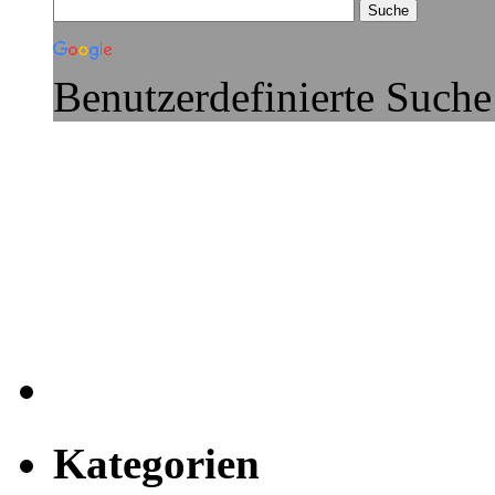
Benutzerdefinierte Suche
Kategorien