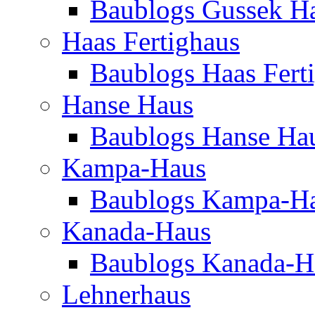
Baublogs Gussek H
Haas Fertighaus
Baublogs Haas Fert
Hanse Haus
Baublogs Hanse Ha
Kampa-Haus
Baublogs Kampa-H
Kanada-Haus
Baublogs Kanada-H
Lehnerhaus