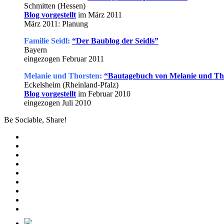
Schmitten (Hessen)
Blog vorgestellt
im März 2011
März 2011: Planung
Familie Seidl:
“Der Baublog der Seidls”
Bayern
eingezogen Februar 2011
Melanie und Thorsten:
“Bautagebuch von Melanie und Th
Eckelsheim (Rheinland-Pfalz)
Blog vorgestellt
im Februar 2010
eingezogen Juli 2010
Be Sociable, Share!