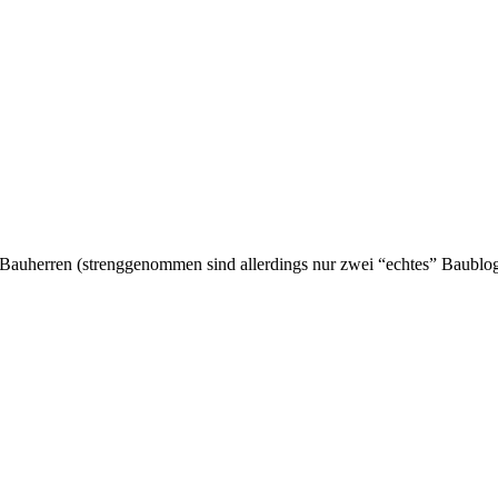
Bauherren (strenggenommen sind allerdings nur zwei “echtes” Baublo