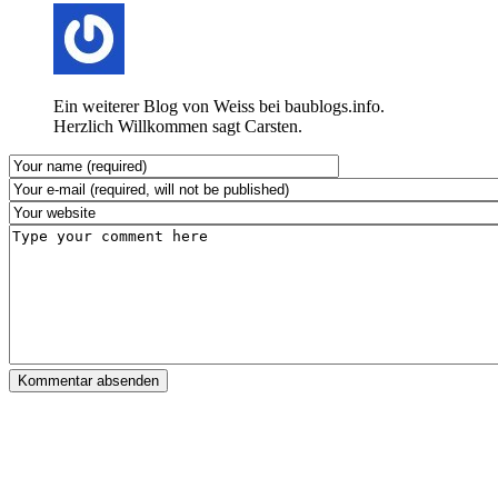
Ein weiterer Blog von Weiss bei baublogs.info.
Herzlich Willkommen sagt Carsten.