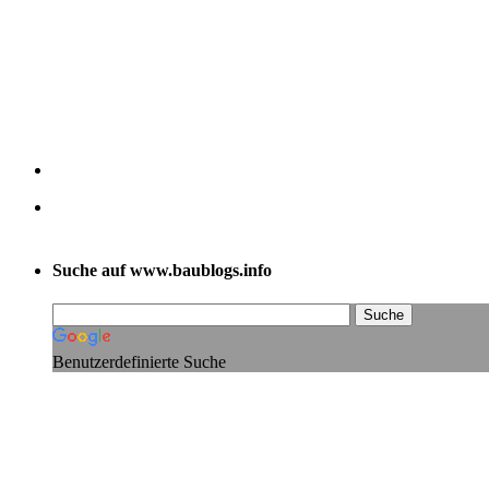
Suche auf www.baublogs.info
Benutzerdefinierte Suche