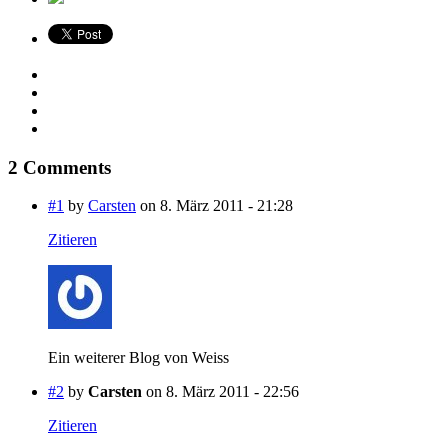
2 Comments
#1
by
Carsten
on 8. März 2011 - 21:28
Zitieren
Ein weiterer Blog von Weiss
#2
by
Carsten
on 8. März 2011 - 22:56
Zitieren