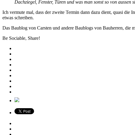
Dachziegel, Fenster, Türen und was man sonst so von aussen s
Ich vermute mal, dass der zweite Termin dann dazu dient, quasi die 
etwas schreiben.
Das Baublog von Carsten und andere Baublogs von Bauherren, die mit
Be Sociable, Share!