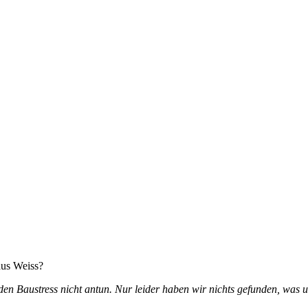
aus Weiss?
 den Baustress nicht antun. Nur leider haben wir nichts gefunden, was 