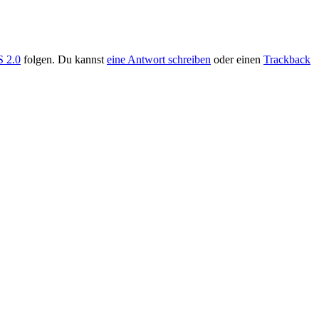
 2.0
folgen. Du kannst
eine Antwort schreiben
oder einen
Trackback