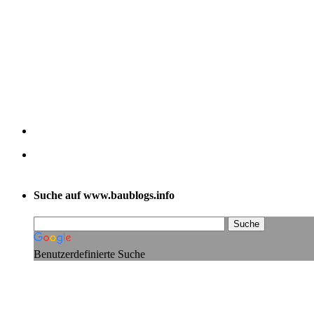
Suche auf www.baublogs.info
Benutzerdefinierte Suche