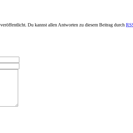
veröffentlicht. Du kannst allen Antworten zu diesem Beitrag durch
RSS