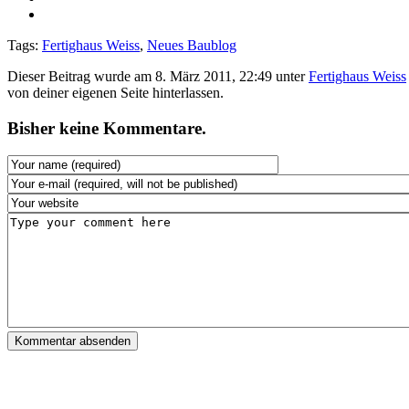
Tags:
Fertighaus Weiss
,
Neues Baublog
Dieser Beitrag wurde am 8. März 2011, 22:49 unter
Fertighaus Weiss
von deiner eigenen Seite hinterlassen.
Bisher keine Kommentare.