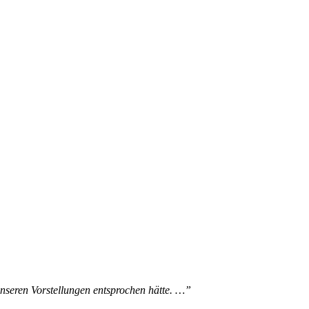
unseren Vorstellungen entsprochen hätte. …”