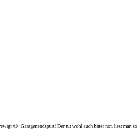
ewigt 😉 :Garagenendspurt! Der tut wohl auch bitter not, liest man so