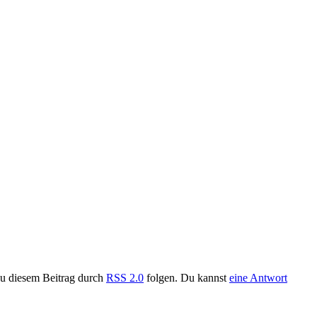
zu diesem Beitrag durch
RSS 2.0
folgen. Du kannst
eine Antwort