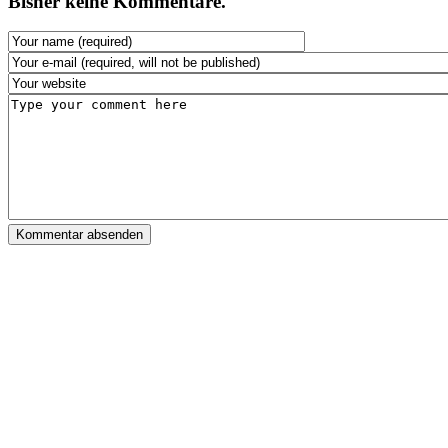
Bisher keine Kommentare.