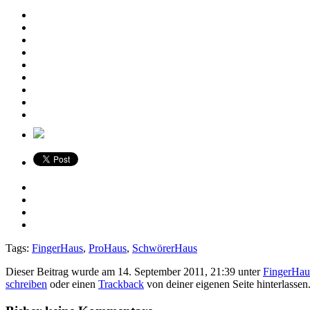
Tags:
FingerHaus
,
ProHaus
,
SchwörerHaus
Dieser Beitrag wurde am 14. September 2011, 21:39 unter
FingerHau
schreiben
oder einen
Trackback
von deiner eigenen Seite hinterlassen