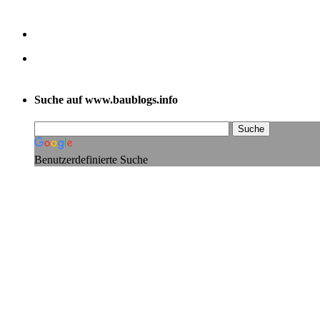
Suche auf www.baublogs.info
Benutzerdefinierte Suche