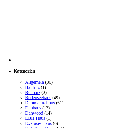
Kategorien
Allgemein
(36)
Baufritz
(1)
Beilharz
(2)
Bodenseehaus
(49)
Dammann-Haus
(61)
Danhaus
(12)
Danwood
(14)
EBH Haus
(1)
Exklusiv Haus
(6)