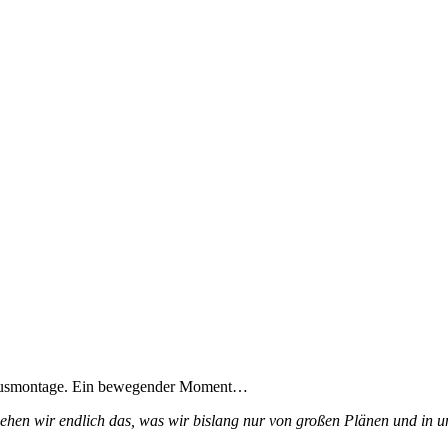
usmontage. Ein bewegender Moment…
sehen wir endlich das, was wir bislang nur von großen Plänen und in 