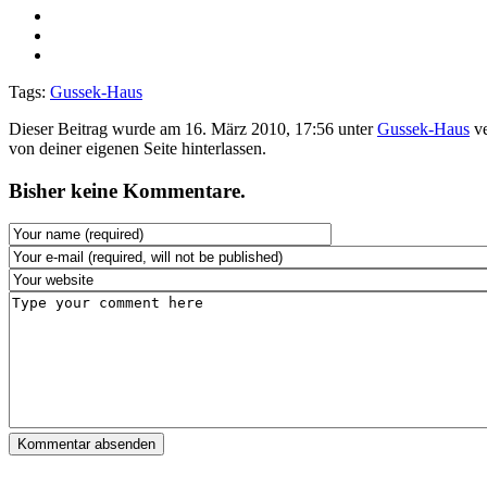
Tags:
Gussek-Haus
Dieser Beitrag wurde am 16. März 2010, 17:56 unter
Gussek-Haus
ve
von deiner eigenen Seite hinterlassen.
Bisher keine Kommentare.