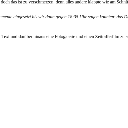
doch das ist zu verschmerzen, denn alles andere klappte wie am Schnür
ente eingesetzt bis wir dann gegen 18:35 Uhr sagen konnten: das Da
Text und darüber hinaus eine Fotogalerie und einen Zeitrafferfilm zu s