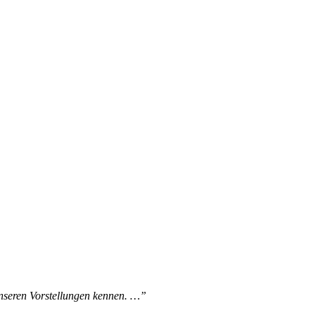
unseren Vorstellungen kennen. …”