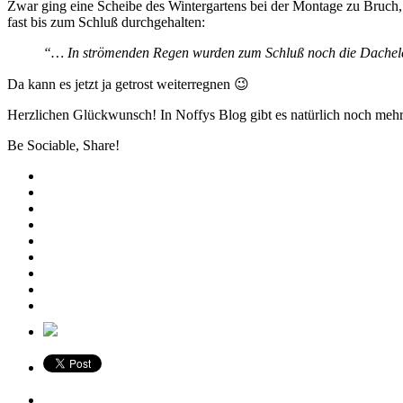
Zwar ging eine Scheibe des Wintergartens bei der Montage zu Bruch, 
fast bis zum Schluß durchgehalten:
“… In strömenden Regen wurden zum Schluß noch die Dachelem
Da kann es jetzt ja getrost weiterregnen 😉
Herzlichen Glückwunsch! In Noffys Blog gibt es natürlich noch mehr 
Be Sociable, Share!