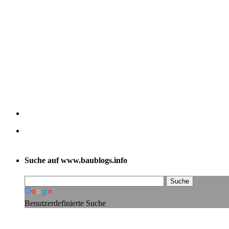
Suche auf www.baublogs.info
Benutzerdefinierte Suche