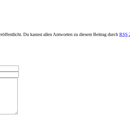
röffentlicht. Du kannst allen Antworten zu diesem Beitrag durch
RSS 