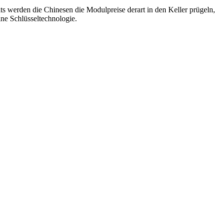
ts werden die Chinesen die Modulpreise derart in den Keller prügeln,
ine Schlüsseltechnologie.