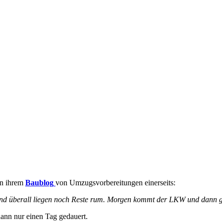
in ihrem
Baublog
von Umzugsvorbereitungen einerseits:
 und überall liegen noch Reste rum. Morgen kommt der LKW und dann 
ann nur einen Tag gedauert.