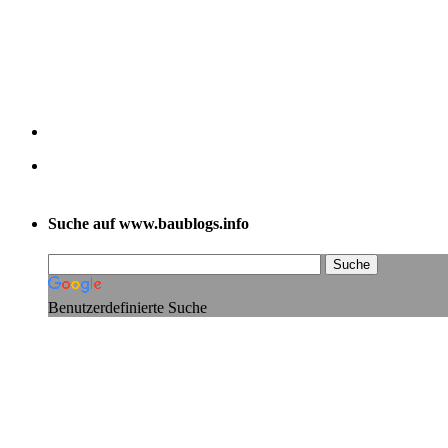
Suche auf www.baublogs.info
Benutzerdefinierte Suche