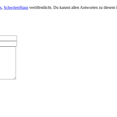
s
,
SchwörerHaus
veröffentlicht. Du kannst allen Antworten zu diesem