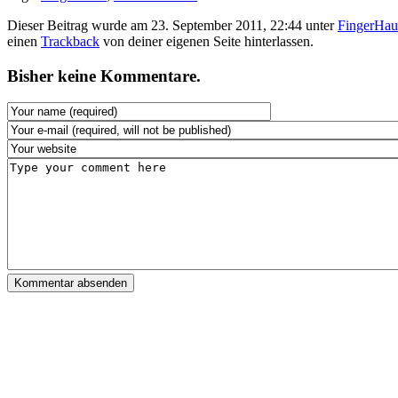
Dieser Beitrag wurde am 23. September 2011, 22:44 unter
FingerHau
einen
Trackback
von deiner eigenen Seite hinterlassen.
Bisher keine Kommentare.