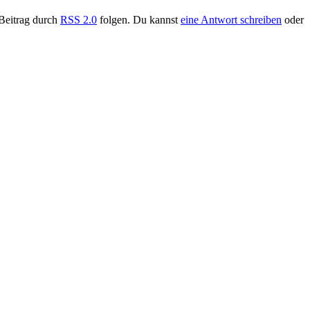
 Beitrag durch
RSS 2.0
folgen. Du kannst
eine Antwort schreiben
oder