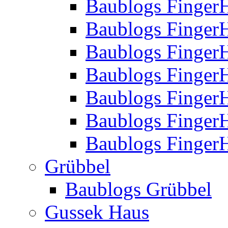
Baublogs Finger
Baublogs Finger
Baublogs Finger
Baublogs Finger
Baublogs Finger
Baublogs Finger
Baublogs FingerH
Grübbel
Baublogs Grübbel
Gussek Haus