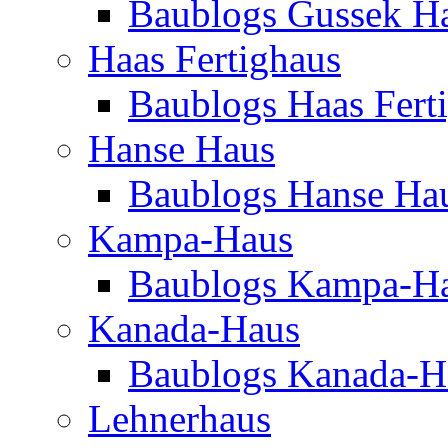
Baublogs Gussek H
Haas Fertighaus
Baublogs Haas Fert
Hanse Haus
Baublogs Hanse Ha
Kampa-Haus
Baublogs Kampa-H
Kanada-Haus
Baublogs Kanada-H
Lehnerhaus