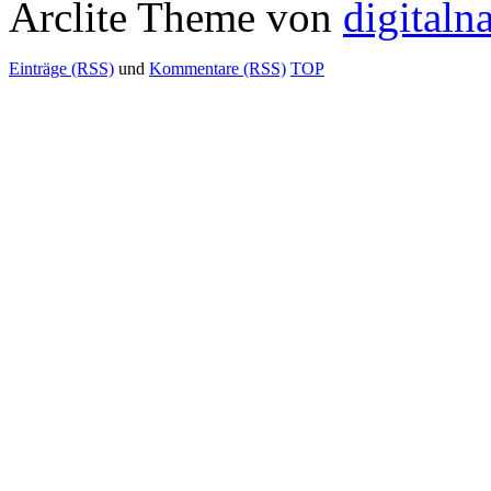
Arclite Theme von
digitaln
Einträge (RSS)
und
Kommentare (RSS)
TOP