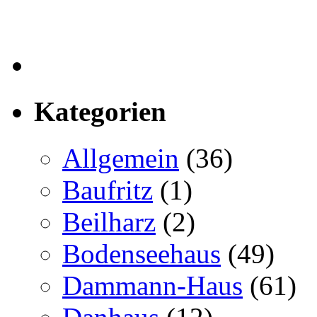
Kategorien
Allgemein
(36)
Baufritz
(1)
Beilharz
(2)
Bodenseehaus
(49)
Dammann-Haus
(61)