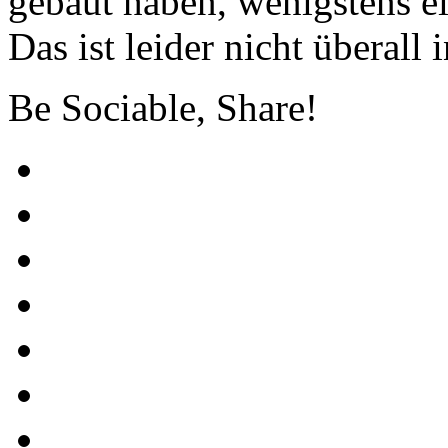
gebaut haben, wenigstens e
Das ist leider nicht überall
Be Sociable, Share!