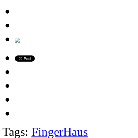
Tags:
FingerHaus