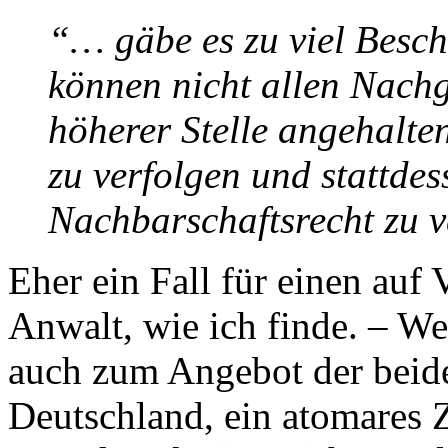
“… gäbe es zu viel Besc
können nicht allen Nach
höherer Stelle angehalten
zu verfolgen und stattdes
Nachbarschaftsrecht zu 
Eher ein Fall für einen auf 
Anwalt, wie ich finde. – We
auch zum Angebot der beid
Deutschland, ein atomares 