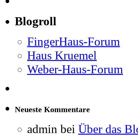
Blogroll
FingerHaus-Forum
Haus Kruemel
Weber-Haus-Forum
Neueste Kommentare
admin
bei
Über das Bl