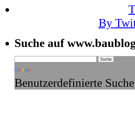
By Twi
Suche auf www.baublog
Benutzerdefinierte Suche