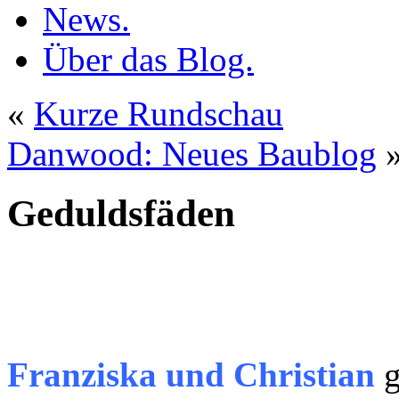
News.
Über das Blog.
«
Kurze Rundschau
Danwood: Neues Baublog
Geduldsfäden
Franziska und Christian
g