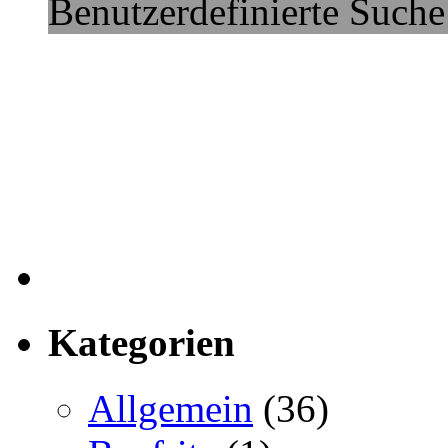
Benutzerdefinierte Suche
Kategorien
Allgemein
(36)