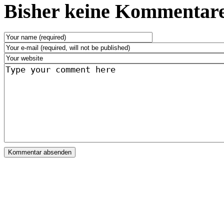
Bisher keine Kommentare