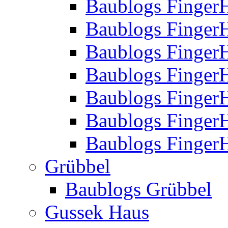
Baublogs Finger
Baublogs Finger
Baublogs Finger
Baublogs Finger
Baublogs Finger
Baublogs Finger
Baublogs FingerH
Grübbel
Baublogs Grübbel
Gussek Haus