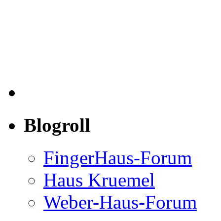
Blogroll
FingerHaus-Forum
Haus Kruemel
Weber-Haus-Forum