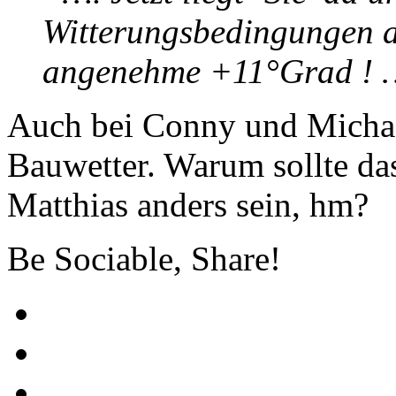
Witterungsbedingungen au
angenehme +11°Grad !
Auch bei Conny und Michae
Bauwetter. Warum sollte d
Matthias anders sein, hm?
Be Sociable, Share!