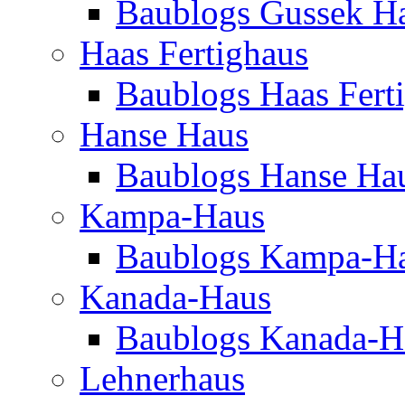
Baublogs Gussek H
Haas Fertighaus
Baublogs Haas Fert
Hanse Haus
Baublogs Hanse Ha
Kampa-Haus
Baublogs Kampa-H
Kanada-Haus
Baublogs Kanada-H
Lehnerhaus