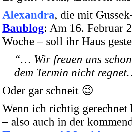
Alexandra
, die mit Gussek
Baublog
: Am 16. Februar 2
Woche – soll ihr Haus geste
“… Wir freuen uns schon 
dem Termin nicht regnet
Oder gar schneit 😉
Wenn ich richtig gerechnet
– also auch in der kommen