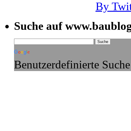
By Twi
Suche auf www.baublog
Benutzerdefinierte Suche