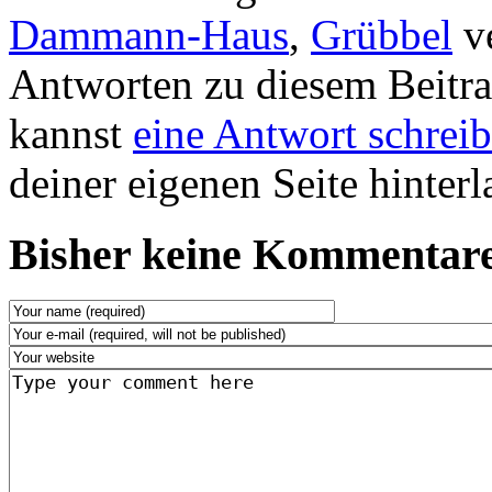
Dammann-Haus
,
Grübbel
ve
Antworten zu diesem Beitr
kannst
eine Antwort schrei
deiner eigenen Seite hinterl
Bisher keine Kommentare