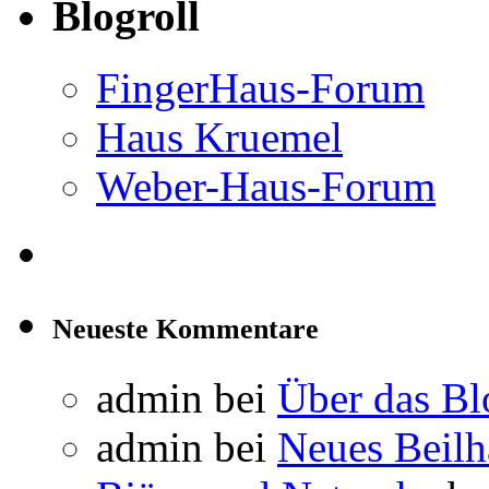
Blogroll
FingerHaus-Forum
Haus Kruemel
Weber-Haus-Forum
Neueste Kommentare
admin
bei
Über das Bl
admin
bei
Neues Beil