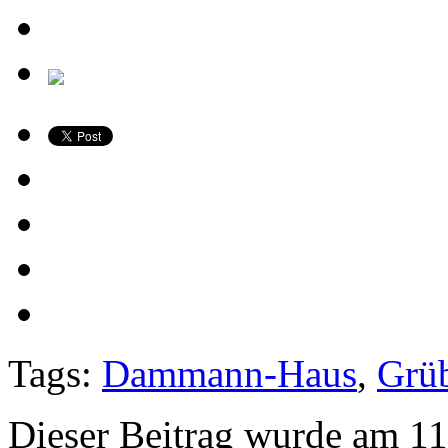
Tags:
Dammann-Haus
,
Grü
Dieser Beitrag wurde am 11