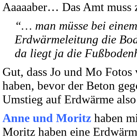
Aaaaaber… Das Amt muss 
“… man müsse bei einem 
Erdwärmeleitung die Bo
da liegt ja die Fußbode
Gut, dass Jo und Mo Fotos 
haben, bevor der Beton geg
Umstieg auf Erdwärme also 
Anne und Moritz
haben mi
Moritz haben eine Erdwär