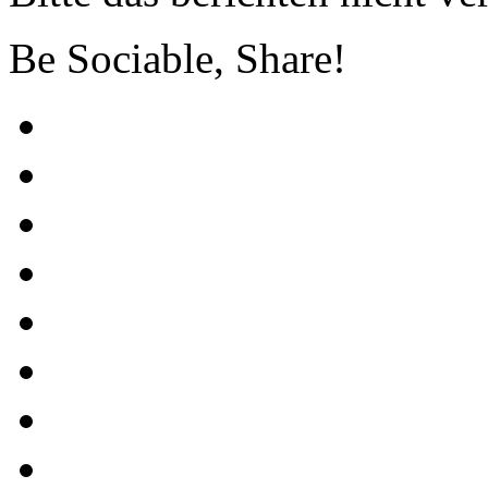
Be Sociable, Share!