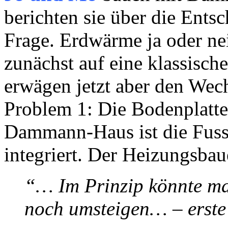
berichten sie über die Ents
Frage. Erdwärme ja oder ne
zunächst auf eine klassisc
erwägen jetzt aber den We
Problem 1: Die Bodenplatte 
Dammann-Haus ist die Fuss
integriert. Der Heizungsbau
“… Im Prinzip könnte ma
noch umsteigen… – erste