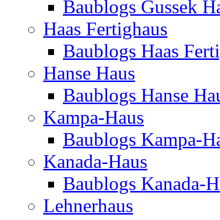
Baublogs Gussek H
Haas Fertighaus
Baublogs Haas Fert
Hanse Haus
Baublogs Hanse Ha
Kampa-Haus
Baublogs Kampa-H
Kanada-Haus
Baublogs Kanada-H
Lehnerhaus