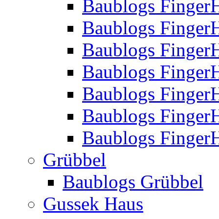
Baublogs Finger
Baublogs Finger
Baublogs Finger
Baublogs Finger
Baublogs Finger
Baublogs Finger
Baublogs FingerH
Grübbel
Baublogs Grübbel
Gussek Haus