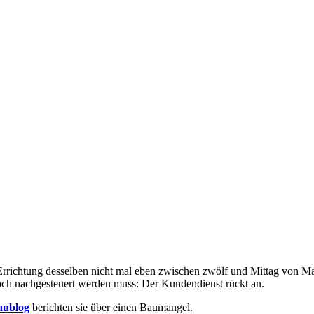
richtung desselben nicht mal eben zwischen zwölf und Mittag von Maure
ch nachgesteuert werden muss: Der Kundendienst rückt an.
aublog
berichten sie über einen Baumangel.