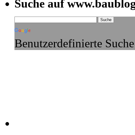
Suche auf www.baublog
Benutzerdefinierte Suche