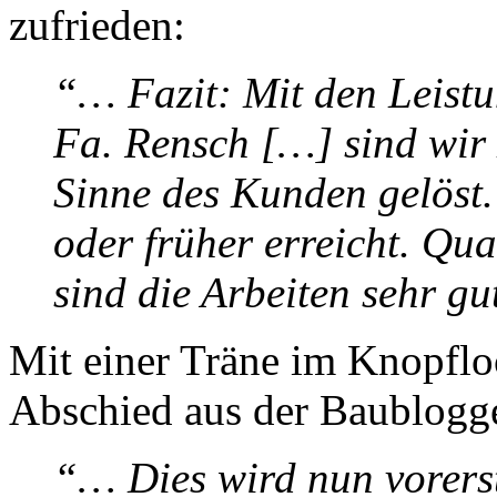
zufrieden:
“… Fazit: Mit den Leist
Fa. Rensch […] sind wir 
Sinne des Kunden gelöst
oder früher erreicht. Qua
sind die Arbeiten sehr g
Mit einer Träne im Knopflo
Abschied aus der Baublogg
“… Dies wird nun vorerst