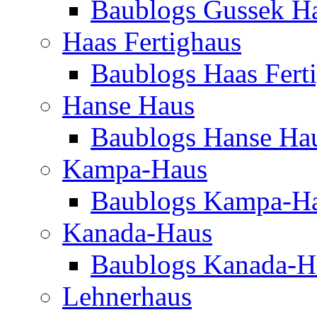
Baublogs Gussek H
Haas Fertighaus
Baublogs Haas Fert
Hanse Haus
Baublogs Hanse Ha
Kampa-Haus
Baublogs Kampa-H
Kanada-Haus
Baublogs Kanada-H
Lehnerhaus