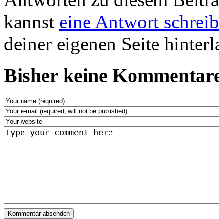
kannst
eine Antwort schrei
deiner eigenen Seite hinterl
Bisher keine Kommentare