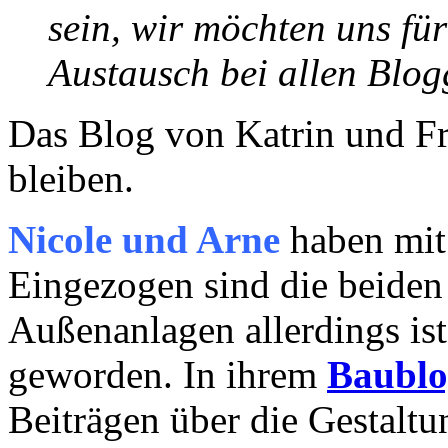
sein, wir möchten uns fü
Austausch bei allen Blo
Das Blog von Katrin und Fr
bleiben.
Nicole und Arne
haben mit
Eingezogen sind die beiden
Außenanlagen allerdings is
geworden. In ihrem
Baublo
Beiträgen über die Gestalt