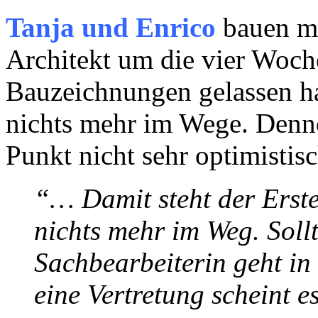
Tanja und Enrico
bauen mi
Architekt um die vier Woche
Bauzeichnungen gelassen ha
nichts mehr im Wege. Denno
Punkt nicht sehr optimistisc
“… Damit steht der Erst
nichts mehr im Weg. Soll
Sachbearbeiterin geht in
eine Vertretung scheint e