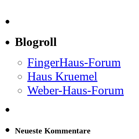
Blogroll
FingerHaus-Forum
Haus Kruemel
Weber-Haus-Forum
Neueste Kommentare