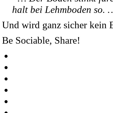
halt bei Lehmboden so.
Und wird ganz sicher kein E
Be Sociable, Share!