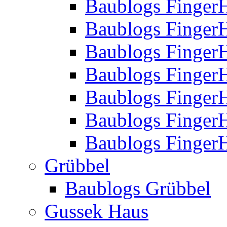
Baublogs Finger
Baublogs Finger
Baublogs Finger
Baublogs Finger
Baublogs Finger
Baublogs Finger
Baublogs FingerH
Grübbel
Baublogs Grübbel
Gussek Haus