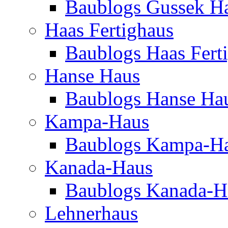
Baublogs Gussek H
Haas Fertighaus
Baublogs Haas Fert
Hanse Haus
Baublogs Hanse Ha
Kampa-Haus
Baublogs Kampa-H
Kanada-Haus
Baublogs Kanada-H
Lehnerhaus