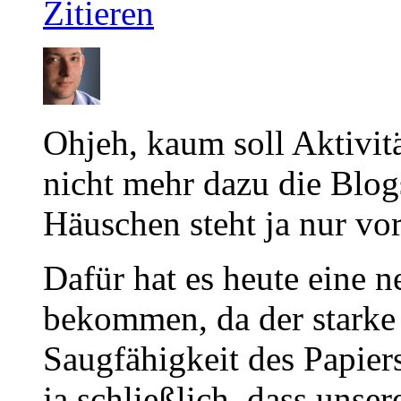
Zitieren
Ohjeh, kaum soll Aktivi
nicht mehr dazu die Blog
Häuschen steht ja nur vo
Dafür hat es heute eine n
bekommen, da der starke 
Saugfähigkeit des Papiers
ja schließlich, dass unse