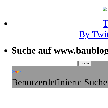
By Twi
Suche auf www.baublog
Benutzerdefinierte Suche