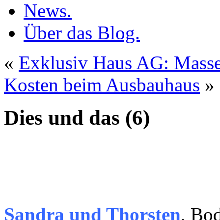
News.
Über das Blog.
«
Exklusiv Haus AG: Masse
Kosten beim Ausbauhaus
»
Dies und das (6)
Sandra und Thorsten
, Bo