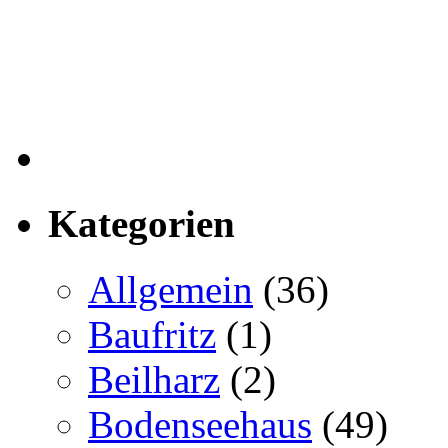
Kategorien
Allgemein
(36)
Baufritz
(1)
Beilharz
(2)
Bodenseehaus
(49)