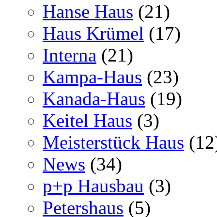
Hanse Haus
(21)
Haus Krümel
(17)
Interna
(21)
Kampa-Haus
(23)
Kanada-Haus
(19)
Keitel Haus
(3)
Meisterstück Haus
(12
News
(34)
p+p Hausbau
(3)
Petershaus
(5)