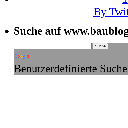
By Twi
Suche auf www.baublog
Benutzerdefinierte Suche