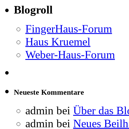
Blogroll
FingerHaus-Forum
Haus Kruemel
Weber-Haus-Forum
Neueste Kommentare
admin
bei
Über das Bl
admin
bei
Neues Beil