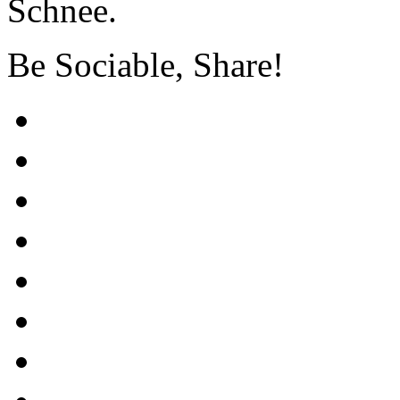
Schnee.
Be Sociable, Share!