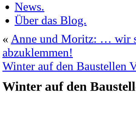
News.
Über das Blog.
«
Anne und Moritz: … wir s
abzuklemmen!
Winter auf den Baustellen V
Winter auf den Baustell