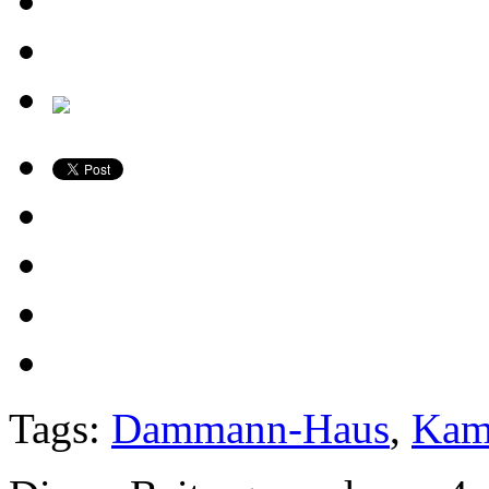
Tags:
Dammann-Haus
,
Kam