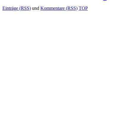
Einträge (RSS)
und
Kommentare (RSS)
TOP