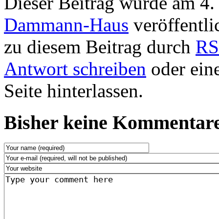
Dieser Beitrag wurde am 4.
Dammann-Haus
veröffentli
zu diesem Beitrag durch
RS
Antwort schreiben
oder ein
Seite hinterlassen.
Bisher keine Kommentare