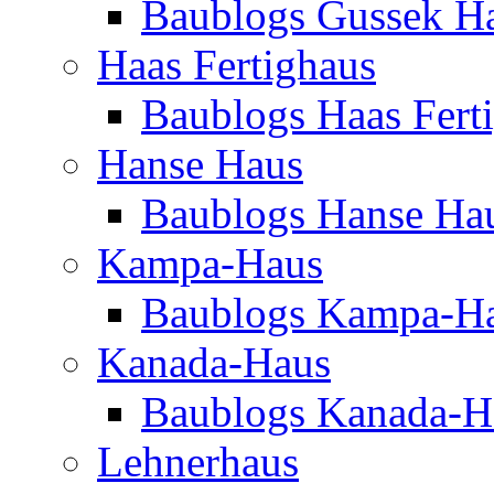
Baublogs Gussek H
Haas Fertighaus
Baublogs Haas Fert
Hanse Haus
Baublogs Hanse Ha
Kampa-Haus
Baublogs Kampa-H
Kanada-Haus
Baublogs Kanada-H
Lehnerhaus