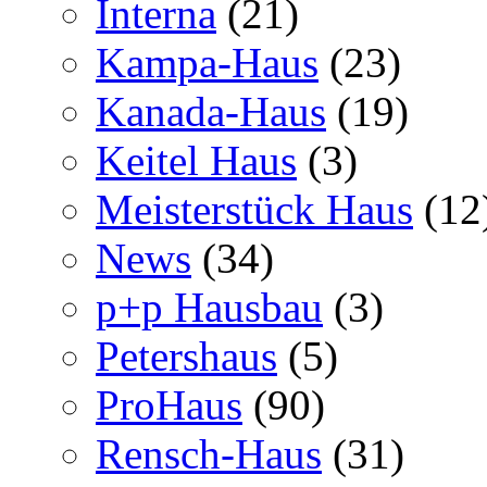
Interna
(21)
Kampa-Haus
(23)
Kanada-Haus
(19)
Keitel Haus
(3)
Meisterstück Haus
(12
News
(34)
p+p Hausbau
(3)
Petershaus
(5)
ProHaus
(90)
Rensch-Haus
(31)