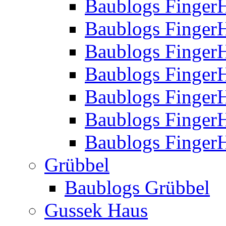
Baublogs Finger
Baublogs Finger
Baublogs Finger
Baublogs Finger
Baublogs Finger
Baublogs Finger
Baublogs FingerH
Grübbel
Baublogs Grübbel
Gussek Haus