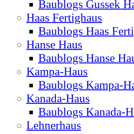
Baublogs Gussek H
Haas Fertighaus
Baublogs Haas Fert
Hanse Haus
Baublogs Hanse Ha
Kampa-Haus
Baublogs Kampa-H
Kanada-Haus
Baublogs Kanada-H
Lehnerhaus