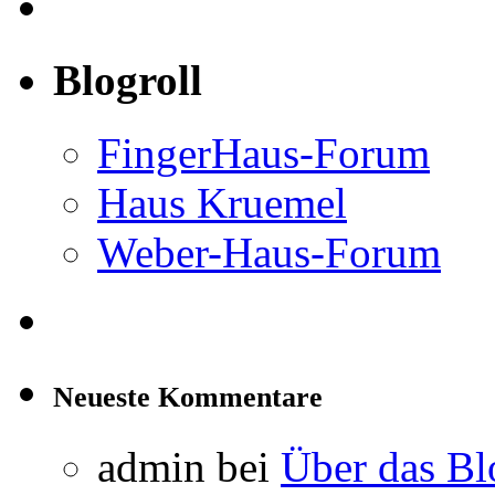
Blogroll
FingerHaus-Forum
Haus Kruemel
Weber-Haus-Forum
Neueste Kommentare
admin
bei
Über das Bl