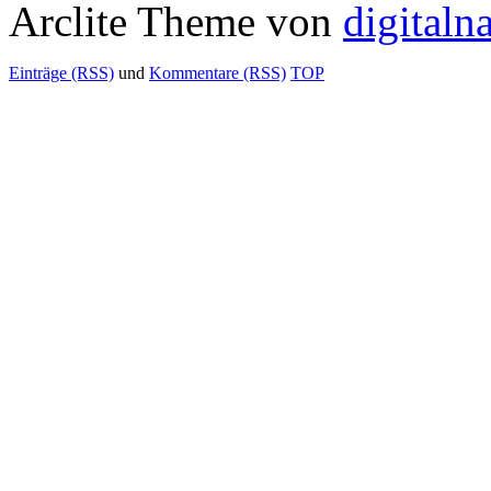
Arclite Theme von
digitaln
Einträge (RSS)
und
Kommentare (RSS)
TOP