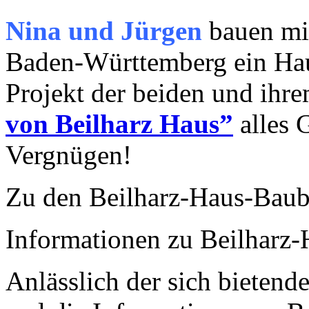
Nina und Jürgen
bauen mit
Baden-Württemberg ein Ha
Projekt der beiden und ih
von Beilharz Haus”
alles G
Vergnügen!
Zu den Beilharz-Haus-Baub
Informationen zu Beilharz-
Anlässlich der sich bietend