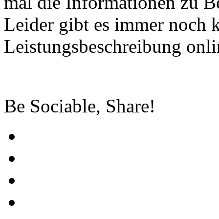
mal die Informationen zu Be
Leider gibt es immer noch 
Leistungsbeschreibung onlin
Be Sociable, Share!