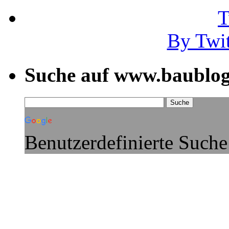
By Twi
Suche auf www.baublog
Benutzerdefinierte Suche