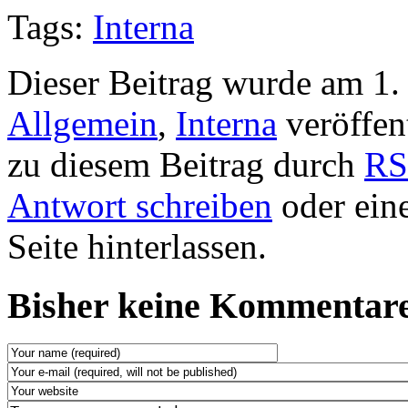
Tags:
Interna
Dieser Beitrag wurde am 1.
Allgemein
,
Interna
veröffen
zu diesem Beitrag durch
RS
Antwort schreiben
oder ein
Seite hinterlassen.
Bisher keine Kommentare