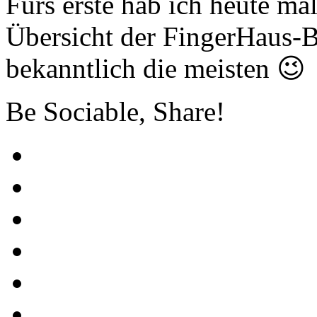
Fürs erste hab ich heute ma
Übersicht der FingerHaus-B
bekanntlich die meisten 😉
Be Sociable, Share!