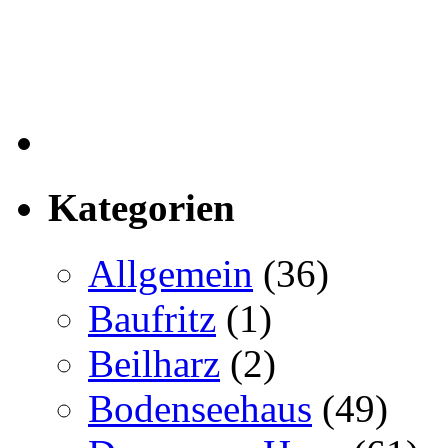
Kategorien
Allgemein
(36)
Baufritz
(1)
Beilharz
(2)
Bodenseehaus
(49)