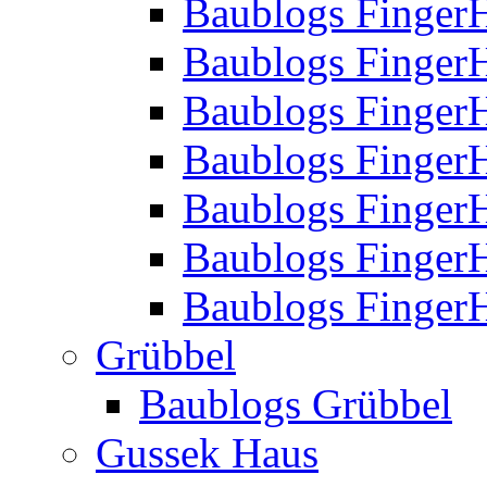
Baublogs Finger
Baublogs Finger
Baublogs Finger
Baublogs Finger
Baublogs Finger
Baublogs Finger
Baublogs FingerH
Grübbel
Baublogs Grübbel
Gussek Haus