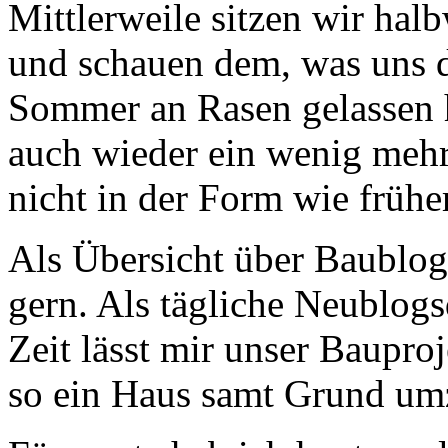
Mittlerweile sitzen wir hal
und schauen dem, was uns 
Sommer an Rasen gelassen 
auch wieder ein wenig mehr
nicht in der Form wie früher
Als Übersicht über Baublog
gern. Als tägliche Neublogs
Zeit lässt mir unser Bauproj
so ein Haus samt Grund umz