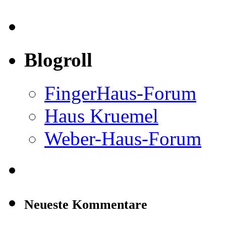
Blogroll
FingerHaus-Forum
Haus Kruemel
Weber-Haus-Forum
Neueste Kommentare