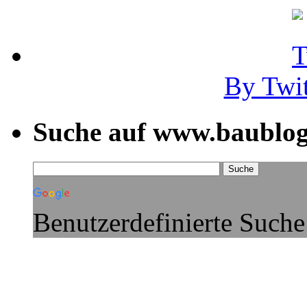
By Twi
Suche auf www.baublog
Benutzerdefinierte Suche