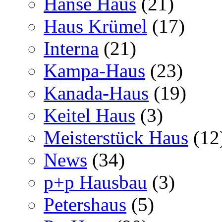
Hanse Haus
(21)
Haus Krümel
(17)
Interna
(21)
Kampa-Haus
(23)
Kanada-Haus
(19)
Keitel Haus
(3)
Meisterstück Haus
(12
News
(34)
p+p Hausbau
(3)
Petershaus
(5)