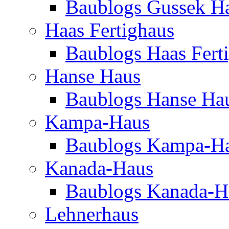
Baublogs Gussek H
Haas Fertighaus
Baublogs Haas Fert
Hanse Haus
Baublogs Hanse Ha
Kampa-Haus
Baublogs Kampa-H
Kanada-Haus
Baublogs Kanada-H
Lehnerhaus