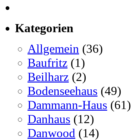
Kategorien
Allgemein
(36)
Baufritz
(1)
Beilharz
(2)
Bodenseehaus
(49)
Dammann-Haus
(61)
Danhaus
(12)
Danwood
(14)