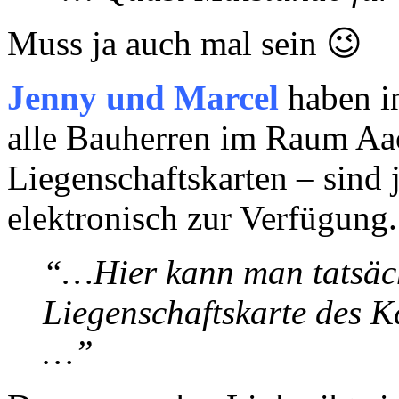
Muss ja auch mal sein 😉
Jenny und Marcel
haben i
alle Bauherren im Raum Aa
Liegenschaftskarten – sind 
elektronisch zur Verfügung.
“…Hier kann man tatsäch
Liegenschaftskarte des K
…”