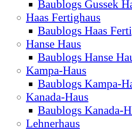
Baublogs Gussek H
Haas Fertighaus
Baublogs Haas Fert
Hanse Haus
Baublogs Hanse Ha
Kampa-Haus
Baublogs Kampa-H
Kanada-Haus
Baublogs Kanada-H
Lehnerhaus