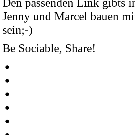
Den passenden Link gibts 
Jenny und Marcel bauen mi
sein;-)
Be Sociable, Share!