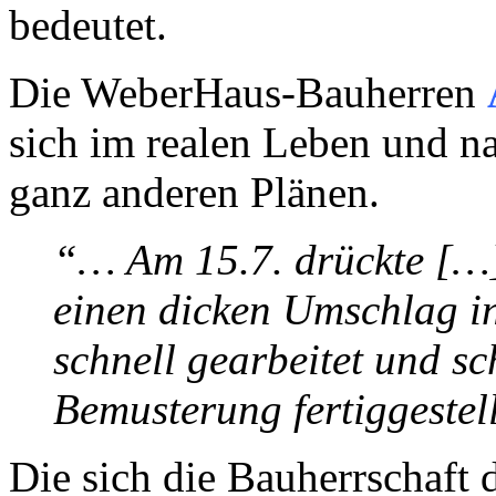
bedeutet.
Die WeberHaus-Bauherren
sich im realen Leben und na
ganz anderen Plänen.
“… Am 15.7. drückte […]
einen dicken Umschlag i
schnell gearbeitet und sc
Bemusterung fertiggestel
Die sich die Bauherrschaft 