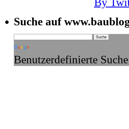
By Twi
Suche auf www.baublog
Benutzerdefinierte Suche