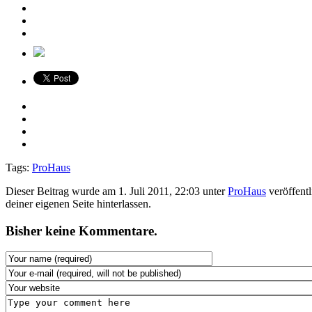
Tags:
ProHaus
Dieser Beitrag wurde am 1. Juli 2011, 22:03 unter
ProHaus
veröffentl
deiner eigenen Seite hinterlassen.
Bisher keine Kommentare.