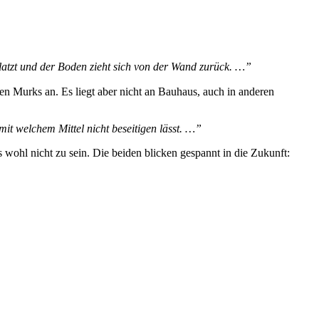
latzt und der Boden zieht sich von der Wand zurück. …”
n Murks an. Es liegt aber nicht an Bauhaus, auch in anderen
 mit welchem Mittel nicht beseitigen lässt. …”
wohl nicht zu sein. Die beiden blicken gespannt in die Zukunft: