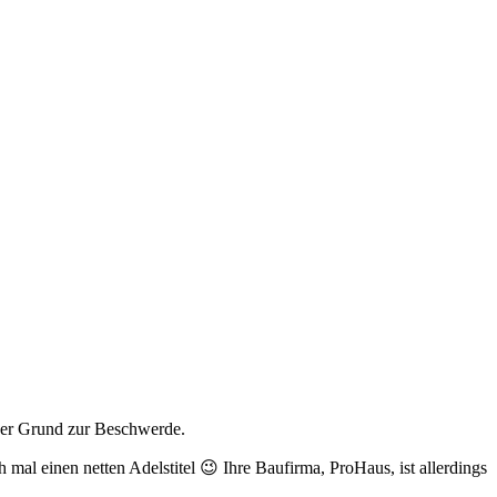
 der Grund zur Beschwerde.
mal einen netten Adelstitel 😉 Ihre Baufirma, ProHaus, ist allerdings