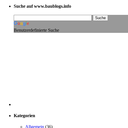
Suche auf www.baublogs.info
Benutzerdefinierte Suche
Kategorien
Allgemein
(36)