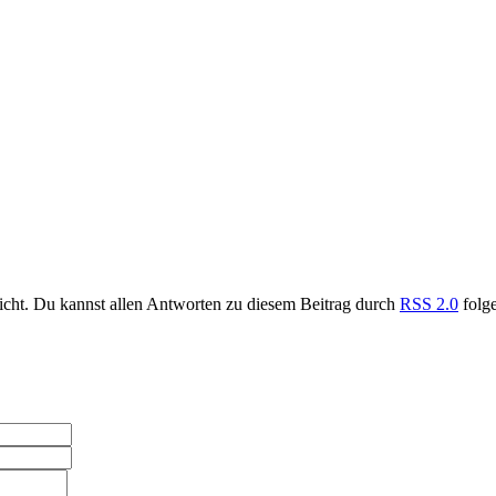
icht. Du kannst allen Antworten zu diesem Beitrag durch
RSS 2.0
folg