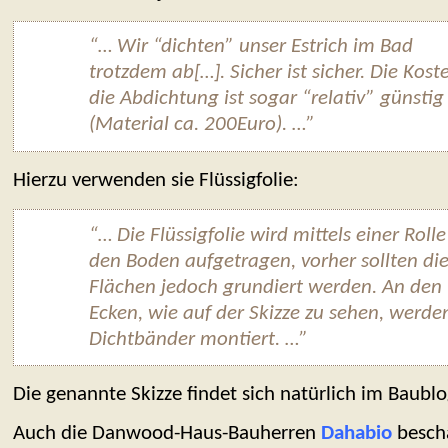
“… Wir “dichten” unser Estrich im Bad
trotzdem ab[…]. Sicher ist sicher. Die Kost
die Abdichtung ist sogar “relativ” günstig
(Material ca. 200Euro). …”
Hierzu verwenden sie Flüssigfolie:
“… Die Flüssigfolie wird mittels einer Rolle
den Boden aufgetragen, vorher sollten di
Flächen jedoch grundiert werden. An den
Ecken, wie auf der Skizze zu sehen, werde
Dichtbänder montiert. …”
Die genannte Skizze findet sich natürlich im Baublo
Auch die Danwood-Haus-Bauherren
Dahabio
beschä