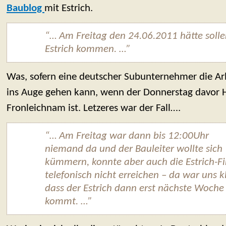
Baublog
mit Estrich.
“… Am Freitag den 24.06.2011 hätte soll
Estrich kommen. …”
Was, sofern eine deutscher Subunternehmer die Ar
ins Auge gehen kann, wenn der Donnerstag davor 
Fronleichnam ist. Letzeres war der Fall….
“… Am Freitag war dann bis 12:00Uhr
niemand da und der Bauleiter wollte sich
kümmern, konnte aber auch die Estrich-F
telefonisch nicht erreichen – da war uns kl
dass der Estrich dann erst nächste Woche
kommt. …”