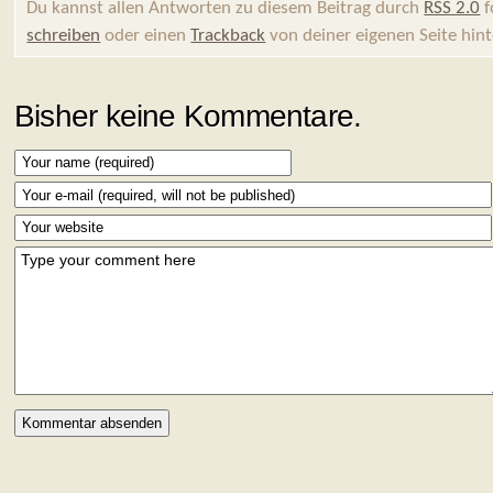
Du kannst allen Antworten zu diesem Beitrag durch
RSS 2.0
f
schreiben
oder einen
Trackback
von deiner eigenen Seite hint
Bisher keine Kommentare.