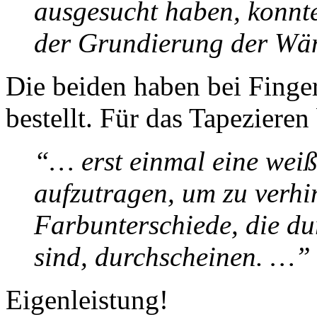
ausgesucht haben, konnt
der Grundierung der Wä
Die beiden haben bei Finge
bestellt. Für das Tapezieren
“… erst einmal eine wei
aufzutragen, um zu verhi
Farbunterschiede, die du
sind, durchscheinen. …”
Eigenleistung!