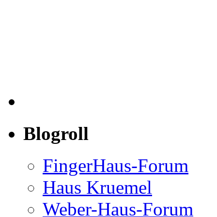
Blogroll
FingerHaus-Forum
Haus Kruemel
Weber-Haus-Forum