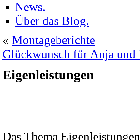
News.
Über das Blog.
«
Montageberichte
Glückwunsch für Anja und
Eigenleistungen
Das Thema Eigenleistungen