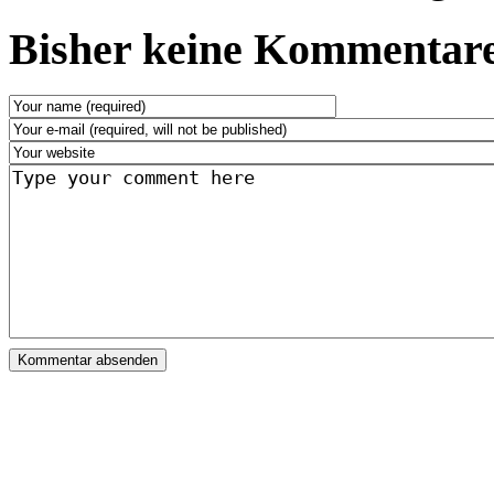
Bisher keine Kommentare