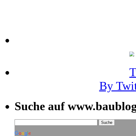
By Twi
Suche auf www.baublog