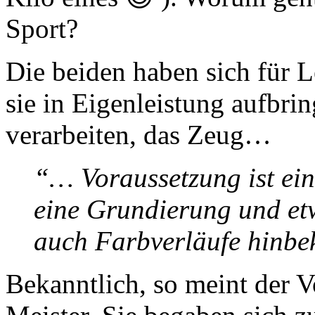
Sport?
Die beiden haben sich für 
sie in Eigenleistung aufbri
verarbeiten, das Zeug…
“… Voraussetzung ist ein
eine Grundierung und et
auch Farbverläufe hinb
Bekanntlich, so meint der