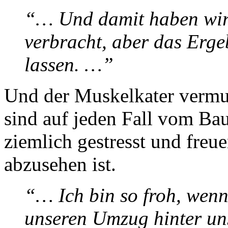
“… Und damit haben wir
verbracht, aber das Erge
lassen. …”
Und der Muskelkater vermu
sind auf jeden Fall vom B
ziemlich gestresst und freue
abzusehen ist.
“… Ich bin so froh, wen
unseren Umzug hinter un