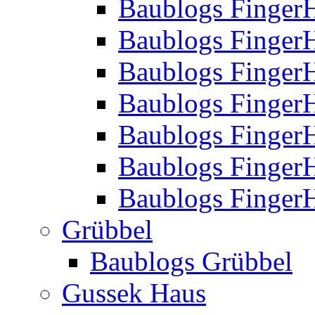
Baublogs Finger
Baublogs Finger
Baublogs Finger
Baublogs Finger
Baublogs Finger
Baublogs Finger
Baublogs FingerH
Grübbel
Baublogs Grübbel
Gussek Haus