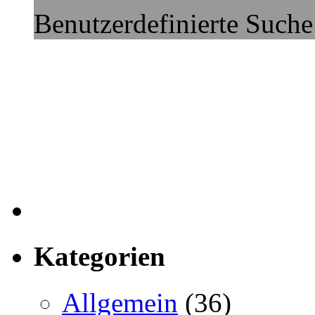
Benutzerdefinierte Suche
Kategorien
Allgemein
(36)