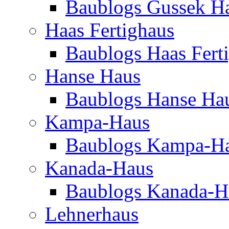
Baublogs Gussek H
Haas Fertighaus
Baublogs Haas Fert
Hanse Haus
Baublogs Hanse Ha
Kampa-Haus
Baublogs Kampa-H
Kanada-Haus
Baublogs Kanada-H
Lehnerhaus