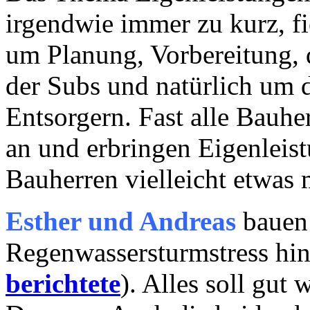
irgendwie immer zu kurz, fie
um Planung, Vorbereitung, 
der Subs und natürlich um d
Entsorgern. Fast alle Bauhe
an und erbringen Eigenleis
Bauherren vielleicht etwas 
Esther und Andreas
bauen
Regenwassersturmstress hint
berichtete
). Alles soll gu