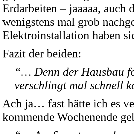
Erdarbeiten – jaaaaa, auch 
wenigstens mal grob nachge
Elektroinstallation haben 
Fazit der beiden:
“… Denn der Hausbau for
verschlingt mal schnell 
Ach ja… fast hätte ich es v
kommende Wochenende gebe