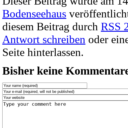
Dieser Beitrag wurde am 14
Bodenseehaus
veröffentlich
diesem Beitrag durch
RSS 2
Antwort schreiben
oder ein
Seite hinterlassen.
Bisher keine Kommentare