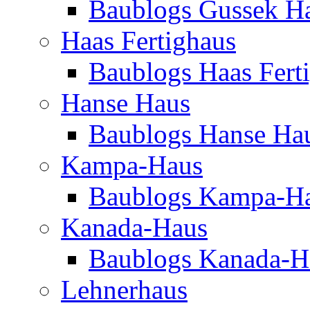
Baublogs Gussek H
Haas Fertighaus
Baublogs Haas Fert
Hanse Haus
Baublogs Hanse Ha
Kampa-Haus
Baublogs Kampa-H
Kanada-Haus
Baublogs Kanada-H
Lehnerhaus