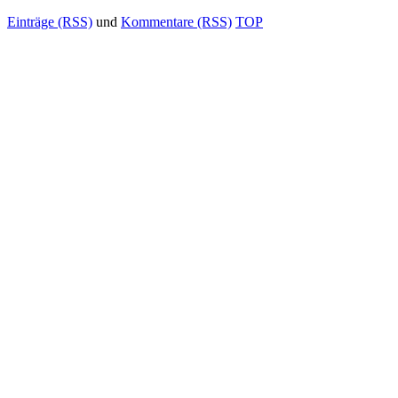
Einträge (RSS)
und
Kommentare (RSS)
TOP