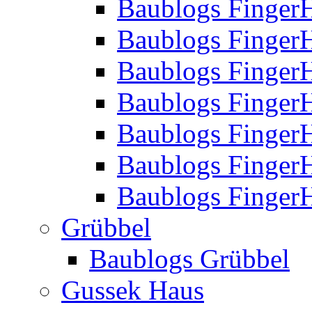
Baublogs Finger
Baublogs Finger
Baublogs Finger
Baublogs Finger
Baublogs Finger
Baublogs Finger
Baublogs FingerH
Grübbel
Baublogs Grübbel
Gussek Haus