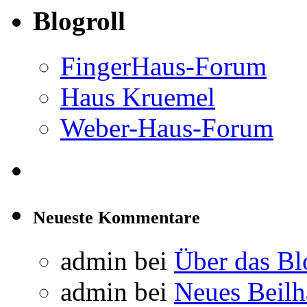
Blogroll
FingerHaus-Forum
Haus Kruemel
Weber-Haus-Forum
Neueste Kommentare
admin
bei
Über das Bl
admin
bei
Neues Beil