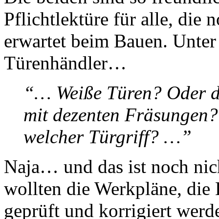
Pflichtlektüre für alle, die 
erwartet beim Bauen. Unter
Türenhändler…
“… Weiße Türen? Oder do
mit dezenten Fräsungen
welcher Türgriff? …”
Naja… und das ist noch ni
wollten die Werkpläne, die 
geprüft und korrigiert werd