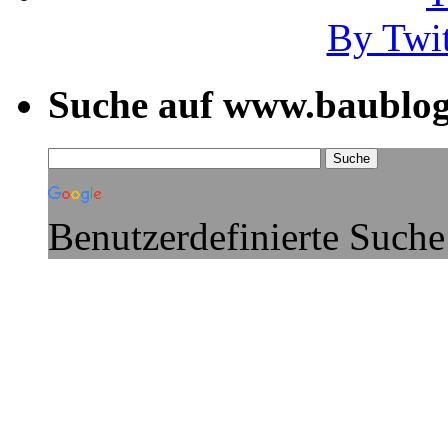
By Twi
Suche auf www.baublog
Benutzerdefinierte Suche