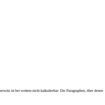
rwitz ist bei weitem nicht kalkulierbar: Die Paragraphen, über denen