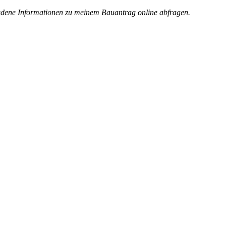
iedene Informationen zu meinem Bauantrag online abfragen.