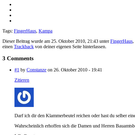
Tags:
FingerHaus
,
Kampa
Dieser Beitrag wurde am 25. Oktober 2010, 21:43 unter
FingerHaus
,
einen
Trackback
von deiner eigenen Seite hinterlassen.
3 Comments
#1
by
Constanze
on 26. Oktober 2010 - 19:41
Zitieren
Darf ich dir den Klammerbeutel reichen oder hast du selber ein
Wahrscheinlich erhoffen sich die Damen und Herren Bauamtsb