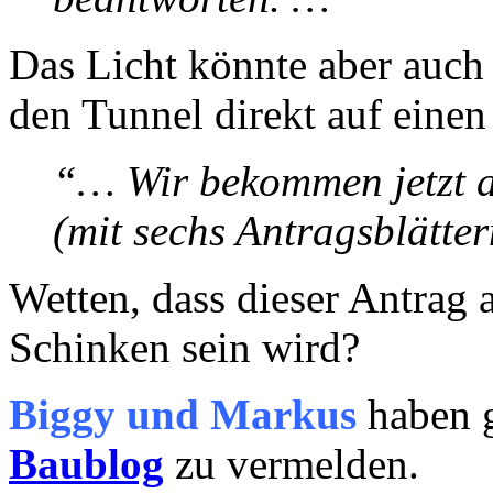
Das Licht könnte aber auch
den Tunnel direkt auf einen
“… Wir bekommen jetzt a
(mit sechs Antragsblätte
Wetten, dass dieser Antrag a
Schinken sein wird?
Biggy und Markus
haben g
Baublog
zu vermelden.