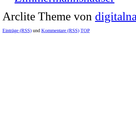
Arclite Theme von
digitaln
Einträge (RSS)
und
Kommentare (RSS)
TOP