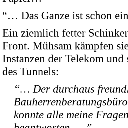
“… Das Ganze ist schon ein
Ein ziemlich fetter Schinke
Front. Mühsam kämpfen sie 
Instanzen der Telekom und 
des Tunnels:
“… Der durchaus freundl
Bauherrenberatungsbüro 
konnte alle meine Fragen
beantworten. …”