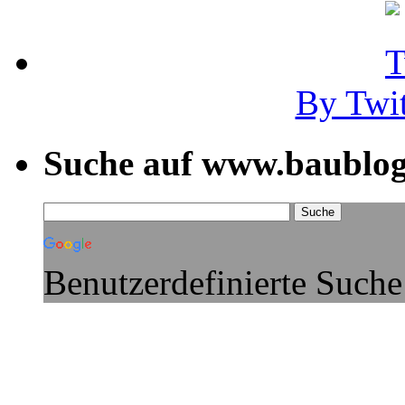
By Twi
Suche auf www.baublog
Benutzerdefinierte Suche