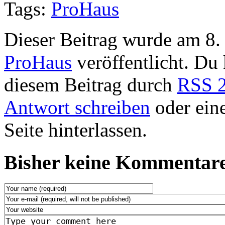
Tags:
ProHaus
Dieser Beitrag wurde am 8.
ProHaus
veröffentlicht. Du
diesem Beitrag durch
RSS 2
Antwort schreiben
oder ein
Seite hinterlassen.
Bisher keine Kommentare