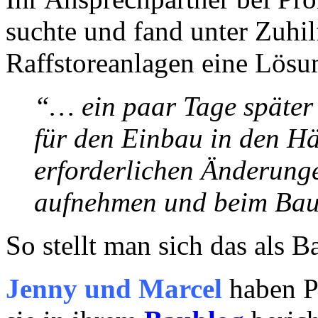
suchte und fand unter Zuhil
Raffstoreanlagen eine Lösu
“… ein paar Tage später 
für den Einbau in den H
erforderlichen Änderunge
aufnehmen und beim Bau
So stellt man sich das als B
Jenny und Marcel
haben P