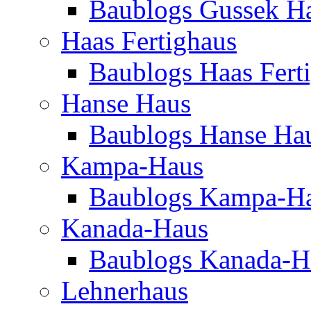
Baublogs Gussek H
Haas Fertighaus
Baublogs Haas Fert
Hanse Haus
Baublogs Hanse Ha
Kampa-Haus
Baublogs Kampa-H
Kanada-Haus
Baublogs Kanada-H
Lehnerhaus