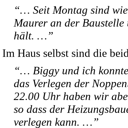
“… Seit Montag sind wie
Maurer an der Baustelle
hält. …”
Im Haus selbst sind die bei
“… Biggy und ich konnte
das Verlegen der Noppen
22.00 Uhr haben wir abe
so dass der Heizungsbau
verlegen kann. …”