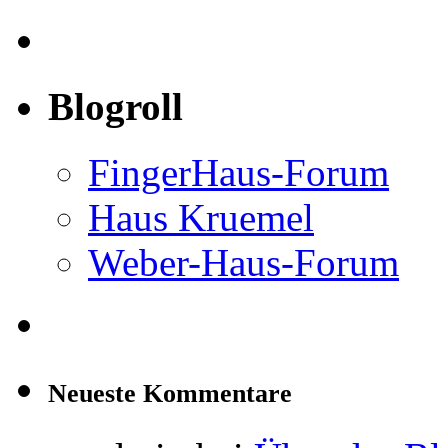
Blogroll
FingerHaus-Forum
Haus Kruemel
Weber-Haus-Forum
Neueste Kommentare