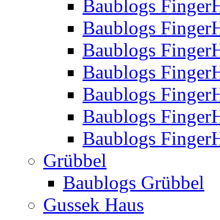
Baublogs Finger
Baublogs Finger
Baublogs Finger
Baublogs Finger
Baublogs Finger
Baublogs Finger
Baublogs FingerH
Grübbel
Baublogs Grübbel
Gussek Haus