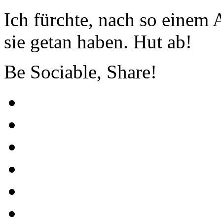
Ich fürchte, nach so einem 
sie getan haben. Hut ab!
Be Sociable, Share!