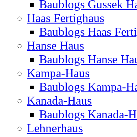
Baublogs Gussek H
Haas Fertighaus
Baublogs Haas Fert
Hanse Haus
Baublogs Hanse Ha
Kampa-Haus
Baublogs Kampa-H
Kanada-Haus
Baublogs Kanada-H
Lehnerhaus