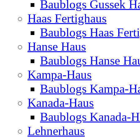
Baublogs Gussek H
Haas Fertighaus
Baublogs Haas Fert
Hanse Haus
Baublogs Hanse Ha
Kampa-Haus
Baublogs Kampa-H
Kanada-Haus
Baublogs Kanada-H
Lehnerhaus