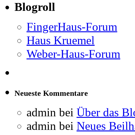
Blogroll
FingerHaus-Forum
Haus Kruemel
Weber-Haus-Forum
Neueste Kommentare
admin
bei
Über das Bl
admin
bei
Neues Beil