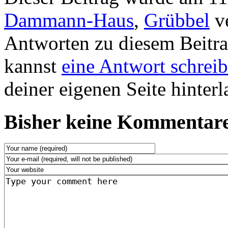
Dammann-Haus
,
Grübbel
ve
Antworten zu diesem Beitr
kannst
eine Antwort schrei
deiner eigenen Seite hinterl
Bisher keine Kommentare