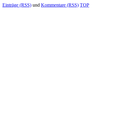
Einträge (RSS)
und
Kommentare (RSS)
TOP