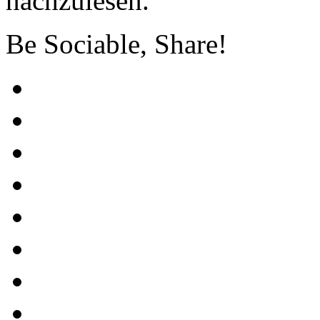
nachzulesen.
Be Sociable, Share!