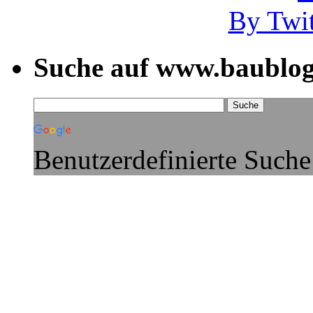
By Twi
Suche auf www.baublog
Benutzerdefinierte Suche