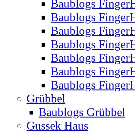
Baublogs Finger
Baublogs Finger
Baublogs Finger
Baublogs Finger
Baublogs Finger
Baublogs Finger
Baublogs FingerH
Grübbel
Baublogs Grübbel
Gussek Haus