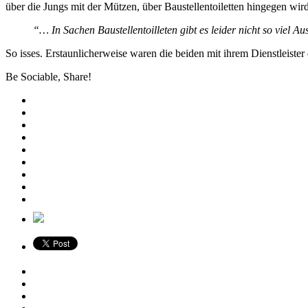
über die Jungs mit der Mützen, über Baustellentoiletten hingegen wi
“… In Sachen Baustellentoilleten gibt es leider nicht so viel 
So isses. Erstaunlicherweise waren die beiden mit ihrem Dienstleist
Be Sociable, Share!