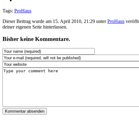
Tags:
ProHaus
Dieser Beitrag wurde am 15. April 2010, 21:29 unter
ProHaus
veröffe
deiner eigenen Seite hinterlassen.
Bisher keine Kommentare.