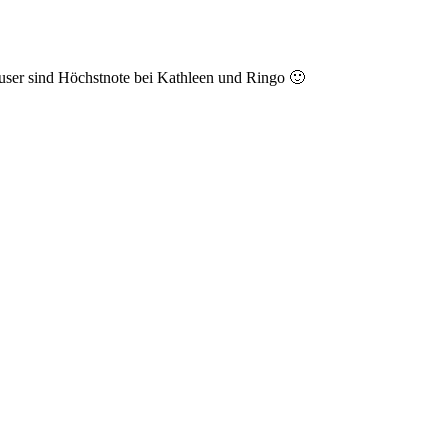
äuser sind Höchstnote bei Kathleen und Ringo 🙂