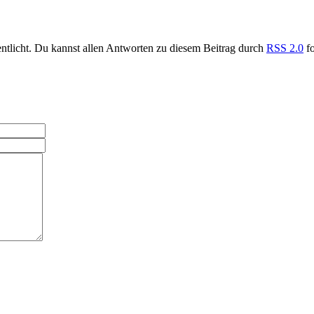
ntlicht. Du kannst allen Antworten zu diesem Beitrag durch
RSS 2.0
fo