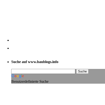
Suche auf www.baublogs.info
Benutzerdefinierte Suche