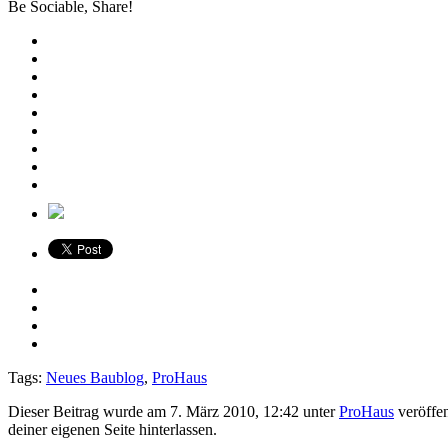
Be Sociable, Share!
Tags:
Neues Baublog
,
ProHaus
Dieser Beitrag wurde am 7. März 2010, 12:42 unter
ProHaus
veröffen
deiner eigenen Seite hinterlassen.