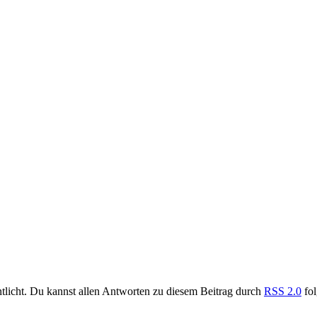
tlicht. Du kannst allen Antworten zu diesem Beitrag durch
RSS 2.0
fol