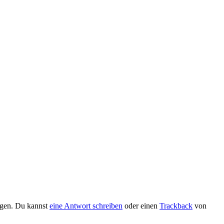
gen. Du kannst
eine Antwort schreiben
oder einen
Trackback
von