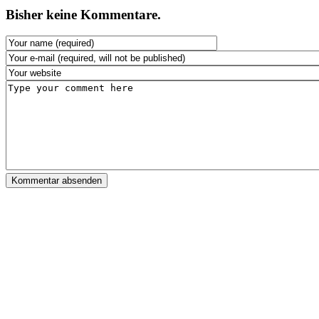
Bisher keine Kommentare.