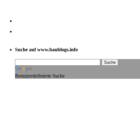
Suche auf www.baublogs.info
Benutzerdefinierte Suche