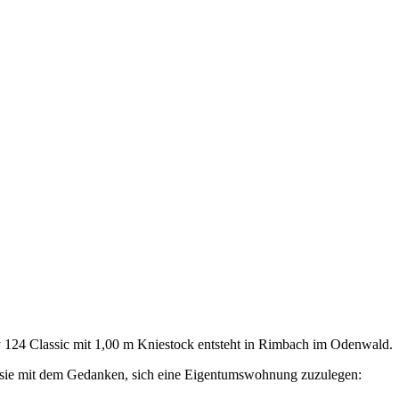
124 Classic mit 1,00 m Kniestock entsteht in Rimbach im Odenwald.
ten sie mit dem Gedanken, sich eine Eigentumswohnung zuzulegen: