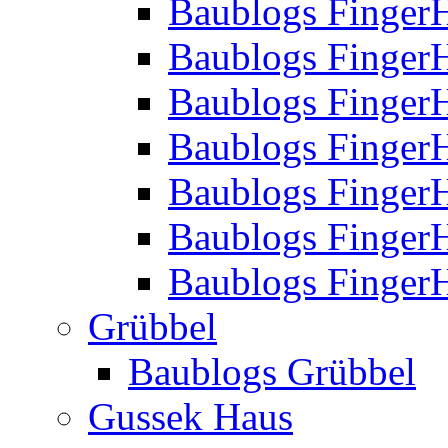
Baublogs Finger
Baublogs Finger
Baublogs Finger
Baublogs Finger
Baublogs Finger
Baublogs Finger
Baublogs FingerH
Grübbel
Baublogs Grübbel
Gussek Haus