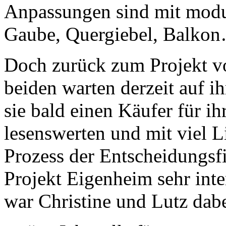
Anpassungen sind mit modu
Gaube, Quergiebel, Balkon
Doch zurück zum Projekt vo
beiden warten derzeit auf i
sie bald einen Käufer für ih
lesenswerten und mit viel L
Prozess der Entscheidungsf
Projekt Eigenheim sehr inte
war Christine und Lutz dabe