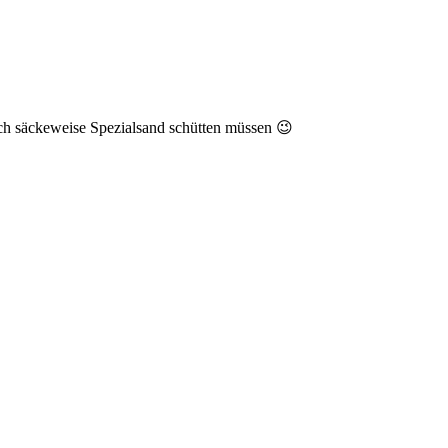
ch säckeweise Spezialsand schütten müssen 😉