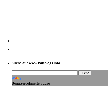
Suche auf www.baublogs.info
Benutzerdefinierte Suche