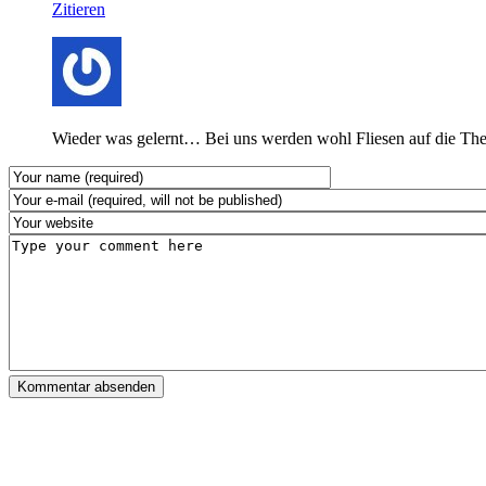
Zitieren
Wieder was gelernt… Bei uns werden wohl Fliesen auf die The