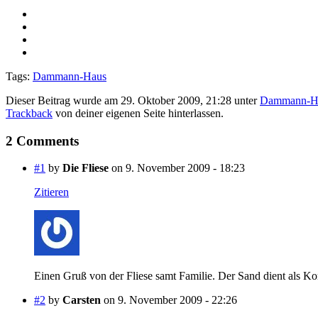
Tags:
Dammann-Haus
Dieser Beitrag wurde am 29. Oktober 2009, 21:28 unter
Dammann-H
Trackback
von deiner eigenen Seite hinterlassen.
2 Comments
#1
by
Die Fliese
on 9. November 2009 - 18:23
Zitieren
Einen Gruß von der Fliese samt Familie. Der Sand dient als K
#2
by
Carsten
on 9. November 2009 - 22:26