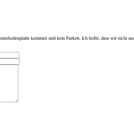
rmobodenplatte kommen und kein Parkett. Ich hoffe, dass wir nicht au