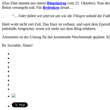
(Das Zitat stammt aus einem
Blogeintrag
vom 21. Oktober). Nun denn,
Beton versiegeln soll. Für
Bedenken
derart…
“… Oder fallen wir jetzt tot um wie die Fliegen sobald die 
blieb wohl nicht viel Zeit. Das Harz ist verbaut, und samt dem Ep
jedenfalls fortgesetzt, wenn wir mehr aus dem Blog erfahren.
Ansonsten ist der Umzug für das kommende Wochenende geplant. Klo
Be Sociable, Share!