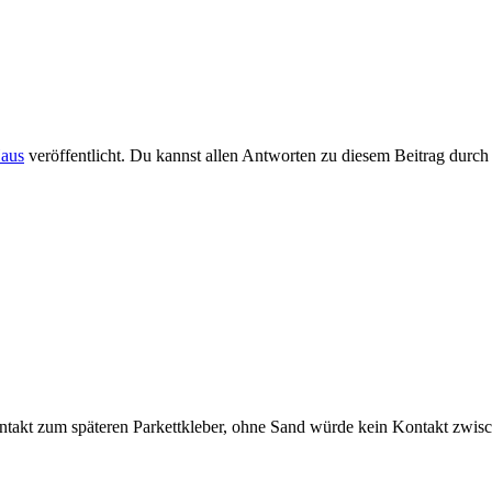
aus
veröffentlicht. Du kannst allen Antworten zu diesem Beitrag durc
ontakt zum späteren Parkettkleber, ohne Sand würde kein Kontakt zwis