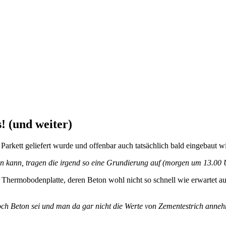
 (und weiter)
 Parkett geliefert wurde und offenbar auch tatsächlich bald eingebaut w
en kann, tragen die irgend so eine Grundierung auf (morgen um 13.00 
Thermobodenplatte, deren Beton wohl nicht so schnell wie erwartet aust
ch Beton sei und man da gar nicht die Werte von Zementestrich anne